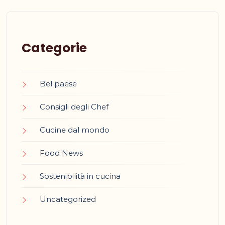
Categorie
Bel paese
Consigli degli Chef
Cucine dal mondo
Food News
Sostenibilità in cucina
Uncategorized