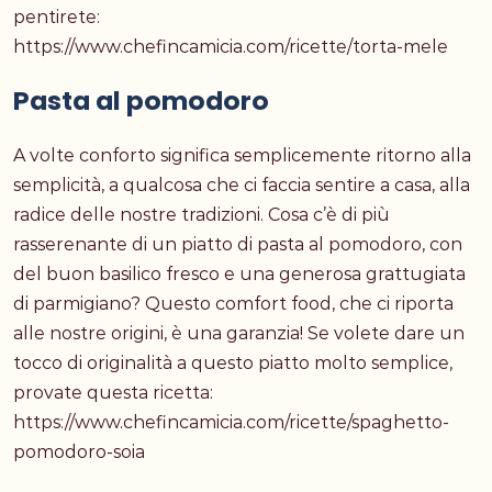
pentirete:
https://www.chefincamicia.com/ricette/torta-mele
Pasta al pomodoro
A volte conforto significa semplicemente ritorno alla
semplicità, a qualcosa che ci faccia sentire a casa, alla
radice delle nostre tradizioni. Cosa c’è di più
rasserenante di un piatto di pasta al pomodoro, con
del buon basilico fresco e una generosa grattugiata
di parmigiano? Questo comfort food, che ci riporta
alle nostre origini, è una garanzia! Se volete dare un
tocco di originalità a questo piatto molto semplice,
provate questa ricetta:
https://www.chefincamicia.com/ricette/spaghetto-
pomodoro-soia