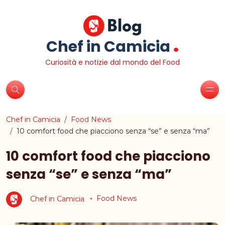
.
Chef in Camicia
Curiosità e notizie dal mondo del Food
Chef in Camicia
Food News
10 comfort food che piacciono senza “se” e senza “ma”
10 comfort food che piacciono
senza “se” e senza “ma”
Chef in Camicia
Food News