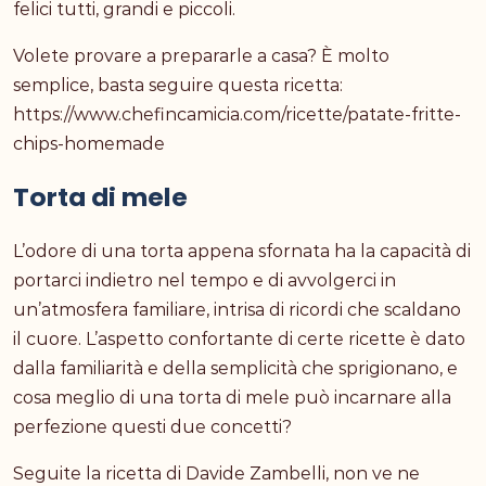
felici tutti, grandi e piccoli.
Volete provare a prepararle a casa? È molto
semplice, basta seguire questa ricetta:
https://www.chefincamicia.com/ricette/patate-fritte-
chips-homemade
Torta di mele
L’odore di una torta appena sfornata ha la capacità di
portarci indietro nel tempo e di avvolgerci in
un’atmosfera familiare, intrisa di ricordi che scaldano
il cuore. L’aspetto confortante di certe ricette è dato
dalla familiarità e della semplicità che sprigionano, e
cosa meglio di una torta di mele può incarnare alla
perfezione questi due concetti?
Seguite la ricetta di Davide Zambelli, non ve ne