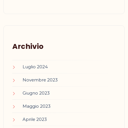
Archivio
Luglio 2024
Novembre 2023
Giugno 2023
Maggio 2023
Aprile 2023