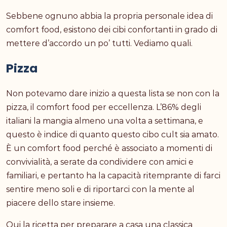
Sebbene ognuno abbia la propria personale idea di
comfort food, esistono dei cibi confortanti in grado di
mettere d’accordo un po’ tutti. Vediamo quali.
Pizza
Non potevamo dare inizio a questa lista se non con la
pizza, il comfort food per eccellenza. L’86% degli
italiani la mangia almeno una volta a settimana, e
questo è indice di quanto questo cibo cult sia amato.
È un comfort food perché è associato a momenti di
convivialità, a serate da condividere con amici e
familiari, e pertanto ha la capacità ritemprante di farci
sentire meno soli e di riportarci con la mente al
piacere dello stare insieme.
Qui la ricetta per preparare a casa una classica