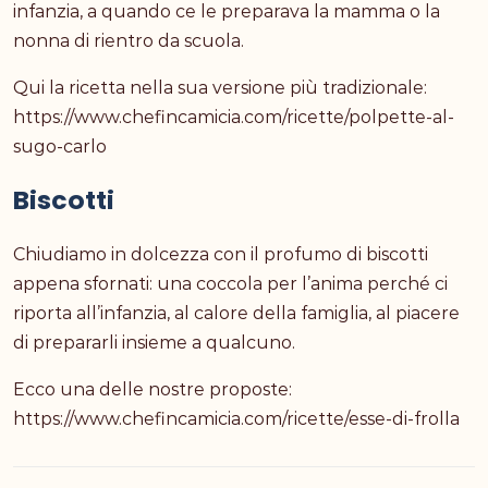
infanzia, a quando ce le preparava la mamma o la
nonna di rientro da scuola.
Qui la ricetta nella sua versione più tradizionale:
https://www.chefincamicia.com/ricette/polpette-al-
sugo-carlo
Biscotti
Chiudiamo in dolcezza con il profumo di biscotti
appena sfornati: una coccola per l’anima perché ci
riporta all’infanzia, al calore della famiglia, al piacere
di prepararli insieme a qualcuno.
Ecco una delle nostre proposte:
https://www.chefincamicia.com/ricette/esse-di-frolla