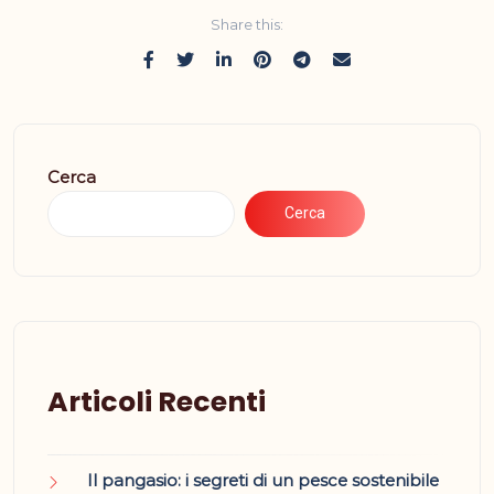
Share this:
Cerca
Cerca
Articoli Recenti
Il pangasio: i segreti di un pesce sostenibile