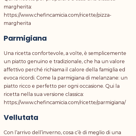
margherita:
https://www.chefincamicia.com/ricette/pizza-
margherita
Parmigiana
Una ricetta confortevole, a volte, è semplicemente
un piatto genuino e tradizionale, che ha un valore
affettivo perché richiama il calore della famiglia ed
evoca ricordi. Come la parmigiana di melanzane: un
piatto ricco e perfetto per ogni occasione. Qui la
ricetta nella sua versione classica:
https://www.chefincamicia.com/ricette/parmigiana/
Vellutata
Con l’arrivo dell’inverno, cosa c’è di meglio di una