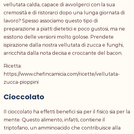
vellutata calda, capace di avvolgerci con la sua
cremosità e di ristorarci dopo una lunga giornata di
lavoro? Spesso associamo questo tipo di
preparazione a piatti dietetici e poco gustosi, ma ne
esistono delle versioni molto golose. Prendete
ispirazione dalla nostra vellutata di zucca e funghi,
arricchita dalla nota decisa e croccante del bacon.
Ricetta:
https://www.chefincamicia.com/ricette/vellutata-
zucca-pioppini
Cioccolato
Il cioccolato ha effetti benefici sia per il fisico sia per la
mente. Questo alimento, infatti, contiene il
triptofano, un amminoacido che contribuisce alla