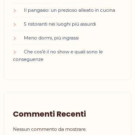
Il pangasio: un prezioso alleato in cucina
5 ristoranti nei luoghi più assurdi
Meno dormi, più ingrassi
Che cos’è il no show e quali sono le
conseguenze
Commenti Recenti
Nessun commento da mostrare.