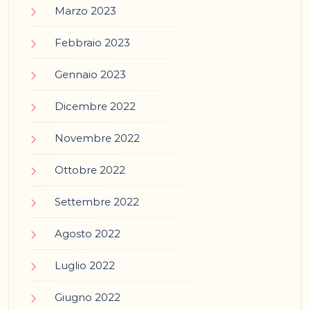
Marzo 2023
Febbraio 2023
Gennaio 2023
Dicembre 2022
Novembre 2022
Ottobre 2022
Settembre 2022
Agosto 2022
Luglio 2022
Giugno 2022