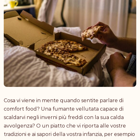
Cosa vi viene in mente quando sentite parlare di
comfort food? Una fumante vellutata capace di
scaldarvi negli inverni più freddi con la sua calda
avvolgenza? O un piatto che vi riporta alle vostre
tradizioni e ai sapori della vostra infanzia, per esempio