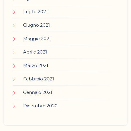
Luglio 2021
Giugno 2021
Maggio 2021
Aprile 2021
Marzo 2021
Febbraio 2021
Gennaio 2021
Dicembre 2020