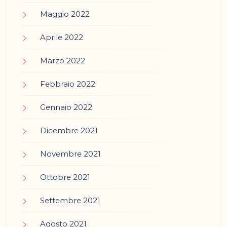
Maggio 2022
Aprile 2022
Marzo 2022
Febbraio 2022
Gennaio 2022
Dicembre 2021
Novembre 2021
Ottobre 2021
Settembre 2021
Agosto 2021