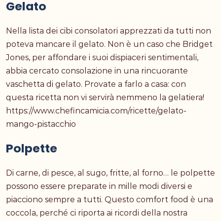
Gelato
Nella lista dei cibi consolatori apprezzati da tutti non
poteva mancare il gelato. Non è un caso che Bridget
Jones, per affondare i suoi dispiaceri sentimentali,
abbia cercato consolazione in una rincuorante
vaschetta di gelato. Provate a farlo a casa: con
questa ricetta non vi servirà nemmeno la gelatiera!
https://www.chefincamicia.com/ricette/gelato-
mango-pistacchio
Polpette
Di carne, di pesce, al sugo, fritte, al forno… le polpette
possono essere preparate in mille modi diversi e
piacciono sempre a tutti. Questo comfort food è una
coccola, perché ci riporta ai ricordi della nostra