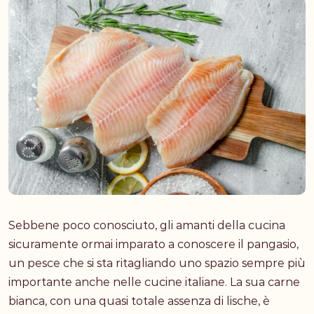
Sebbene poco conosciuto, gli amanti della cucina
sicuramente ormai imparato a conoscere il pangasio,
un pesce che si sta ritagliando uno spazio sempre più
importante anche nelle cucine italiane. La sua carne
bianca, con una quasi totale assenza di lische, è