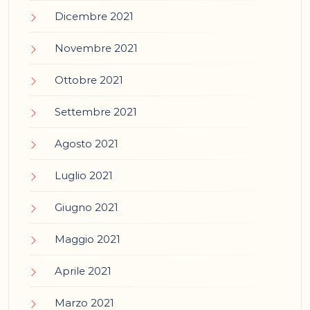
Dicembre 2021
Novembre 2021
Ottobre 2021
Settembre 2021
Agosto 2021
Luglio 2021
Giugno 2021
Maggio 2021
Aprile 2021
Marzo 2021