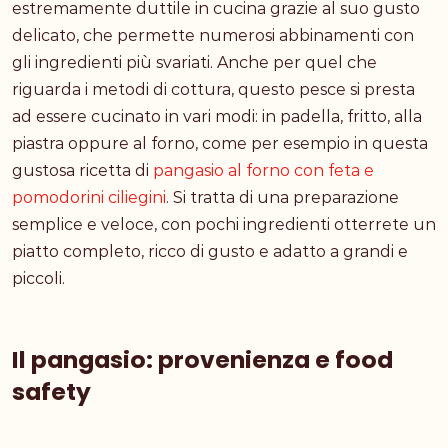
estremamente duttile in cucina grazie al suo gusto
delicato, che permette numerosi abbinamenti con
gli ingredienti più svariati. Anche per quel che
riguarda i metodi di cottura, questo pesce si presta
ad essere cucinato in vari modi: in padella, fritto, alla
piastra oppure al forno, come per esempio in questa
gustosa ricetta di
pangasio al forno con feta e
pomodorini ciliegini
. Si tratta di una preparazione
semplice e veloce, con pochi ingredienti otterrete un
piatto completo, ricco di gusto e adatto a grandi e
piccoli.
Il pangasio: provenienza e food
safety