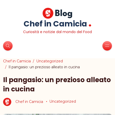
.
Chef in Camicia
Curiosità e notizie dal mondo del Food
Chef in Camicia
Uncategorized
Il pangasio: un prezioso alleato in cucina
Il pangasio: un prezioso alleato
in cucina
Chef in Camicia
Uncategorized