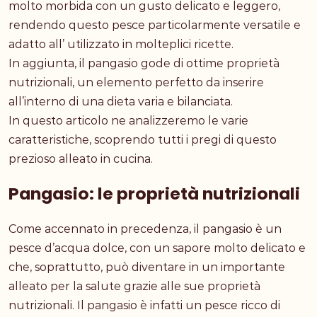
molto morbida con un gusto delicato e leggero,
rendendo questo pesce particolarmente versatile e
adatto all’ utilizzato in molteplici ricette.
In aggiunta, il pangasio gode di ottime proprietà
nutrizionali, un elemento perfetto da inserire
all’interno di una dieta varia e bilanciata.
In questo articolo ne analizzeremo le varie
caratteristiche, scoprendo tutti i pregi di questo
prezioso alleato in cucina.
Pangasio: le proprietà nutrizionali
Come accennato in precedenza, il pangasio è un
pesce d’acqua dolce, con un sapore molto delicato e
che, soprattutto, può diventare in un importante
alleato per la salute grazie alle sue proprietà
nutrizionali. Il pangasio è infatti un pesce ricco di