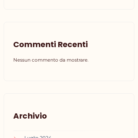
Commenti Recenti
Nessun commento da mostrare.
Archivio
Luglio 2024