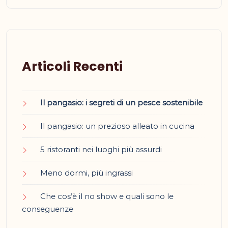
Articoli Recenti
Il pangasio: i segreti di un pesce sostenibile
Il pangasio: un prezioso alleato in cucina
5 ristoranti nei luoghi più assurdi
Meno dormi, più ingrassi
Che cos’è il no show e quali sono le
conseguenze