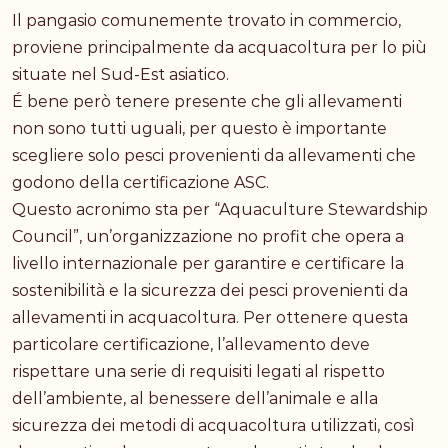
Il pangasio comunemente trovato in commercio,
proviene principalmente da acquacoltura per lo più
situate nel Sud-Est asiatico.
É bene però tenere presente che gli allevamenti
non sono tutti uguali, per questo è importante
scegliere solo pesci provenienti da allevamenti che
godono della certificazione ASC.
Questo acronimo sta per “Aquaculture Stewardship
Council”, un’organizzazione no profit che opera a
livello internazionale per garantire e certificare la
sostenibilità e la sicurezza dei pesci provenienti da
allevamenti in acquacoltura. Per ottenere questa
particolare certificazione, l’allevamento deve
rispettare una serie di requisiti legati al rispetto
dell’ambiente, al benessere dell’animale e alla
sicurezza dei metodi di acquacoltura utilizzati, così