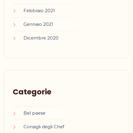
Febbraio 2021
Gennaio 2021
Dicembre 2020
Categorie
Bel paese
Consigli degli Chef