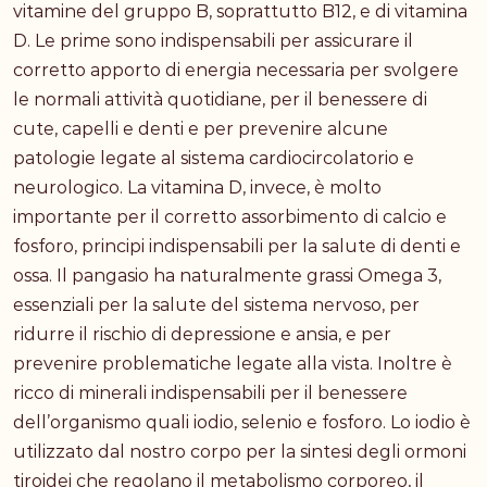
vitamine del gruppo B, soprattutto B12, e di vitamina
D. Le prime sono indispensabili per assicurare il
corretto apporto di energia necessaria per svolgere
le normali attività quotidiane, per il benessere di
cute, capelli e denti e per prevenire alcune
patologie legate al sistema cardiocircolatorio e
neurologico. La vitamina D, invece, è molto
importante per il corretto assorbimento di calcio e
fosforo, principi indispensabili per la salute di denti e
ossa. Il pangasio ha naturalmente grassi Omega 3,
essenziali per la salute del sistema nervoso, per
ridurre il rischio di depressione e ansia, e per
prevenire problematiche legate alla vista. Inoltre è
ricco di minerali indispensabili per il benessere
dell’organismo quali iodio, selenio e fosforo. Lo iodio è
utilizzato dal nostro corpo per la sintesi degli ormoni
tiroidei che regolano il metabolismo corporeo, il