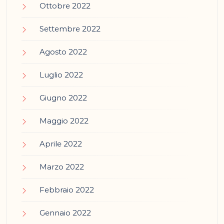
Ottobre 2022
Settembre 2022
Agosto 2022
Luglio 2022
Giugno 2022
Maggio 2022
Aprile 2022
Marzo 2022
Febbraio 2022
Gennaio 2022