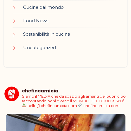
Cucine dal mondo
Food News
Sostenibilità in cucina
Uncategorized
chefincamicia
Siamo il MEDIA che dà spazio agli amanti del buon cibo,
raccontando ogni giorno il MONDO DEL FOOD a 360°
hello@chefincamicia.com
chefincamicia.com