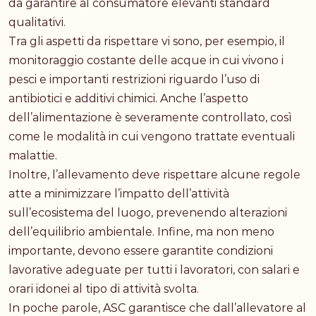
da garantire al consumatore elevanti standard
qualitativi.
Tra gli aspetti da rispettare vi sono, per esempio, il
monitoraggio costante delle acque in cui vivono i
pesci e importanti restrizioni riguardo l’uso di
antibiotici e additivi chimici. Anche l’aspetto
dell’alimentazione è severamente controllato, così
come le modalità in cui vengono trattate eventuali
malattie.
Inoltre, l’allevamento deve rispettare alcune regole
atte a minimizzare l’impatto dell’attività
sull’ecosistema del luogo, prevenendo alterazioni
dell’equilibrio ambientale. Infine, ma non meno
importante, devono essere garantite condizioni
lavorative adeguate per tutti i lavoratori, con salari e
orari idonei al tipo di attività svolta.
In poche parole, ASC garantisce che dall’allevatore al