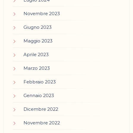
Novembre 2023
Giugno 2023
Maggio 2023
Aprile 2023
Marzo 2023
Febbraio 2023
Gennaio 2023
Dicembre 2022
Novembre 2022