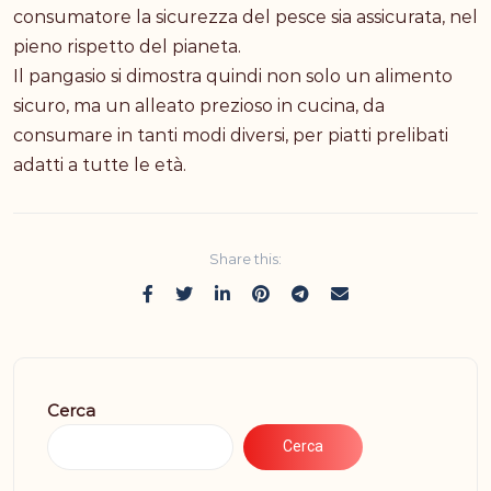
consumatore la sicurezza del pesce sia assicurata, nel
pieno rispetto del pianeta.
Il pangasio si dimostra quindi non solo un alimento
sicuro, ma un alleato prezioso in cucina, da
consumare in tanti modi diversi, per piatti prelibati
adatti a tutte le età.
Share this:
Cerca
Cerca