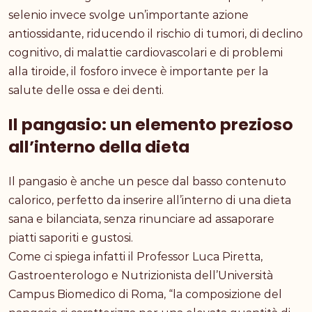
selenio invece svolge un’importante azione
antiossidante, riducendo il rischio di tumori, di declino
cognitivo, di malattie cardiovascolari e di problemi
alla tiroide, il fosforo invece è importante per la
salute delle ossa e dei denti.
Il pangasio: un elemento prezioso
all’interno della dieta
Il pangasio è anche un pesce dal basso contenuto
calorico, perfetto da inserire all’interno di una dieta
sana e bilanciata, senza rinunciare ad assaporare
piatti saporiti e gustosi.
Come ci spiega infatti il Professor Luca Piretta,
Gastroenterologo e Nutrizionista dell’Università
Campus Biomedico di Roma, “la composizione del