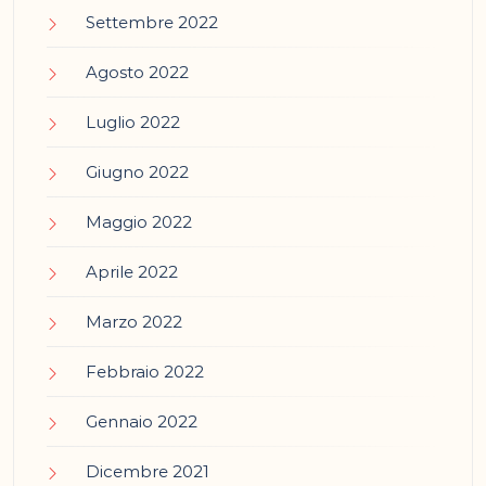
Settembre 2022
Agosto 2022
Luglio 2022
Giugno 2022
Maggio 2022
Aprile 2022
Marzo 2022
Febbraio 2022
Gennaio 2022
Dicembre 2021