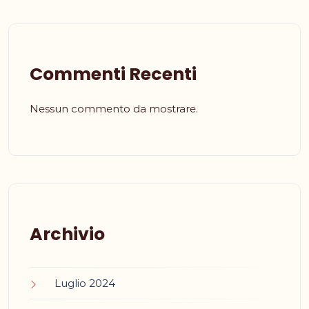
Commenti Recenti
Nessun commento da mostrare.
Archivio
Luglio 2024