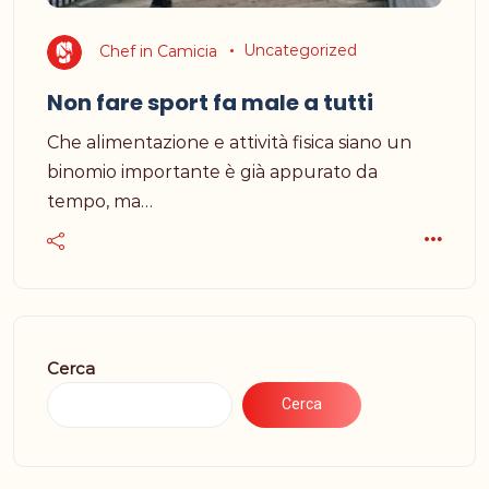
Chef in Camicia
Uncategorized
Non fare sport fa male a tutti
Che alimentazione e attività fisica siano un
binomio importante è già appurato da
tempo, ma…
Cerca
Cerca