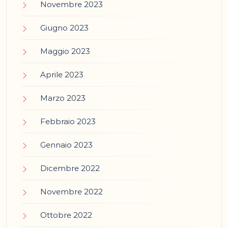
Novembre 2023
Giugno 2023
Maggio 2023
Aprile 2023
Marzo 2023
Febbraio 2023
Gennaio 2023
Dicembre 2022
Novembre 2022
Ottobre 2022