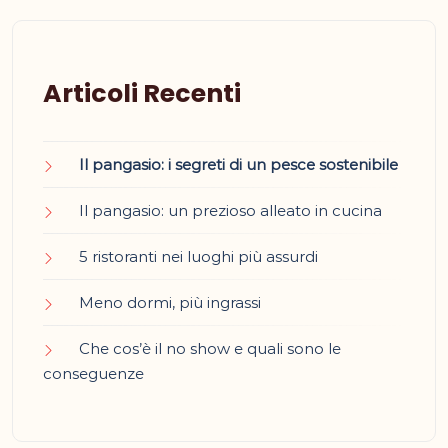
Articoli Recenti
Il pangasio: i segreti di un pesce sostenibile
Il pangasio: un prezioso alleato in cucina
5 ristoranti nei luoghi più assurdi
Meno dormi, più ingrassi
Che cos’è il no show e quali sono le
conseguenze