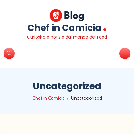
.
Chef in Camicia
Curiosità e notizie dal mondo del Food
Uncategorized
Chef in Camicia
Uncategorized