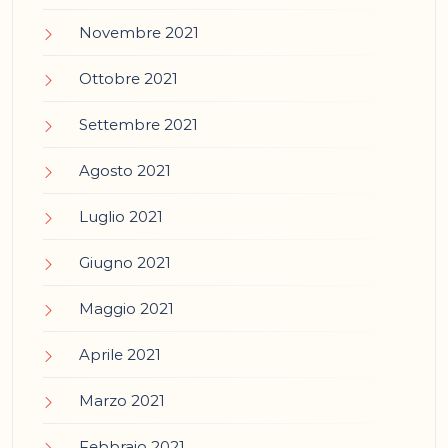
Novembre 2021
Ottobre 2021
Settembre 2021
Agosto 2021
Luglio 2021
Giugno 2021
Maggio 2021
Aprile 2021
Marzo 2021
Febbraio 2021