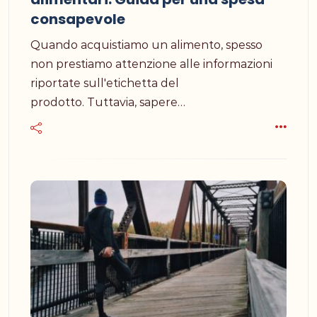
consapevole
Quando acquistiamo un alimento, spesso
non prestiamo attenzione alle informazioni
riportate sull'etichetta del
prodotto. Tuttavia, sapere…