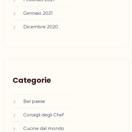
Gennaio 2021
Dicembre 2020
Categorie
Bel paese
Consigli degli Chef
Cucine dal mondo