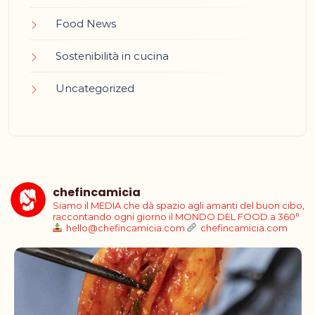
Food News
Sostenibilità in cucina
Uncategorized
chefincamicia
Siamo il MEDIA che dà spazio agli amanti del buon cibo,
raccontando ogni giorno il MONDO DEL FOOD a 360°
hello@chefincamicia.com
chefincamicia.com