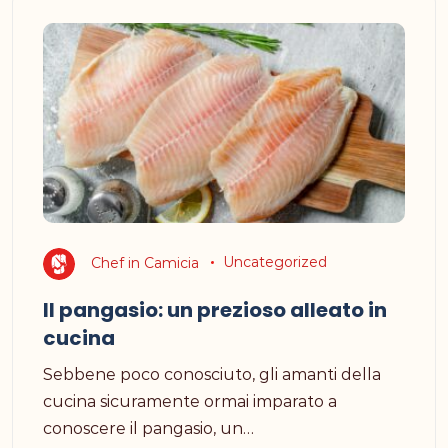
Chef in Camicia
Uncategorized
Il pangasio: un prezioso alleato in
cucina
Sebbene poco conosciuto, gli amanti della
cucina sicuramente ormai imparato a
conoscere il pangasio, un…