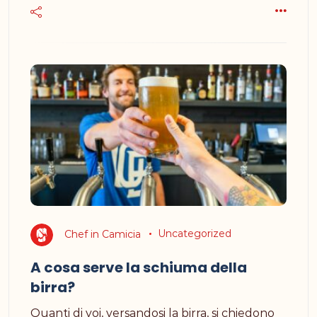
Chef in Camicia
Uncategorized
A cosa serve la schiuma della
birra?
Quanti di voi, versandosi la birra, si chiedono