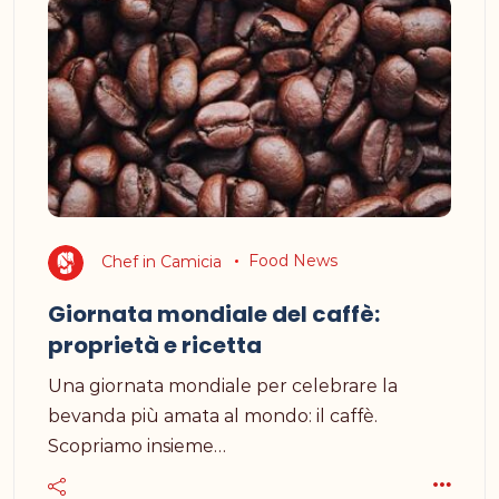
Chef in Camicia
Food News
Giornata mondiale del caffè:
proprietà e ricetta
Una giornata mondiale per celebrare la
bevanda più amata al mondo: il caffè.
Scopriamo insieme…