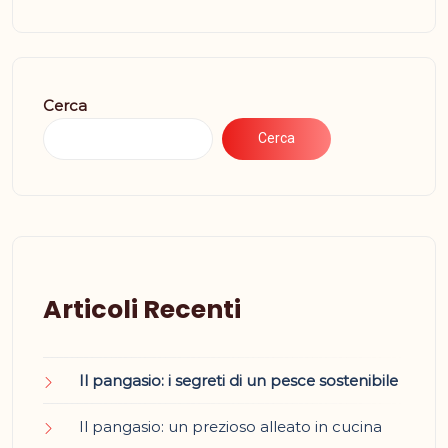
Cerca
Cerca
Articoli Recenti
Il pangasio: i segreti di un pesce sostenibile
Il pangasio: un prezioso alleato in cucina