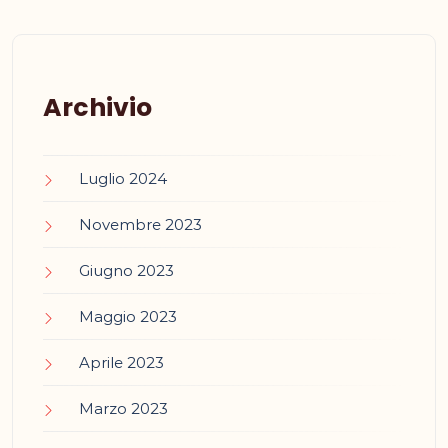
Archivio
Luglio 2024
Novembre 2023
Giugno 2023
Maggio 2023
Aprile 2023
Marzo 2023