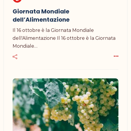
Giornata Mondiale
dell’Alimentazione
Il 16 ottobre è la Giornata Mondiale
dell'Alimentazione Il 16 ottobre è la Giornata
Mondiale…