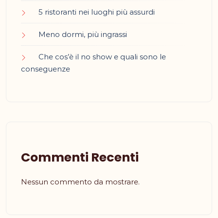
5 ristoranti nei luoghi più assurdi
Meno dormi, più ingrassi
Che cos’è il no show e quali sono le
conseguenze
Commenti Recenti
Nessun commento da mostrare.