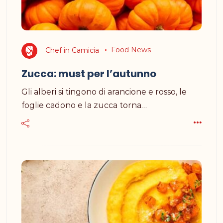
Chef in Camicia
Food News
Zucca: must per l’autunno
Gli alberi si tingono di arancione e rosso, le
foglie cadono e la zucca torna…