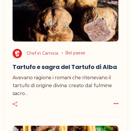
Chef in Camicia
Bel paese
Tartufo e sagra del Tartufo di Alba
Avevano ragione i romani che ritenevano il
tartufo di origine divina: creato dal fulmine
sacro…