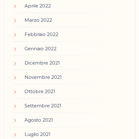
Aprile 2022
Marzo 2022
Febbraio 2022
Gennaio 2022
Dicembre 2021
Novembre 2021
Ottobre 2021
Settembre 2021
Agosto 2021
Luglio 2021