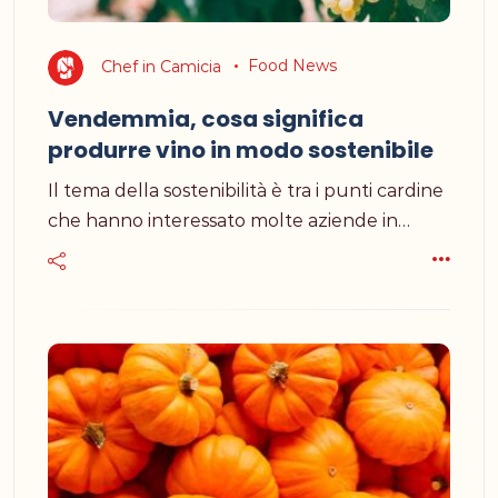
Chef in Camicia
Food News
Vendemmia, cosa significa
produrre vino in modo sostenibile
Il tema della sostenibilità è tra i punti cardine
che hanno interessato molte aziende in…