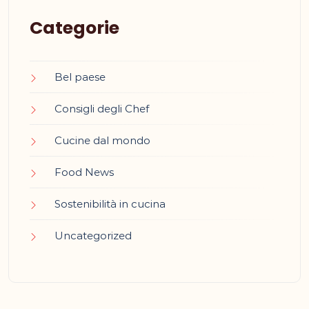
Categorie
Bel paese
Consigli degli Chef
Cucine dal mondo
Food News
Sostenibilità in cucina
Uncategorized