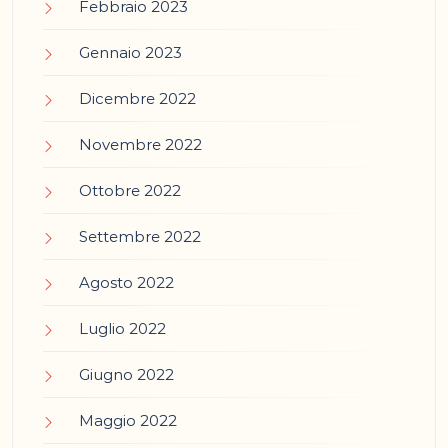
Febbraio 2023
Gennaio 2023
Dicembre 2022
Novembre 2022
Ottobre 2022
Settembre 2022
Agosto 2022
Luglio 2022
Giugno 2022
Maggio 2022