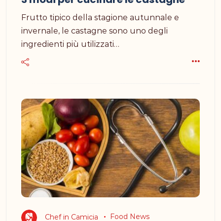
Frutto tipico della stagione autunnale e
invernale, le castagne sono uno degli
ingredienti più utilizzati…
Chef in Camicia
Food News