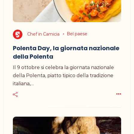
Chef in Camicia
Bel paese
Polenta Day, la giornata nazionale
della Polenta
Il 9 ottobre si celebra la giornata nazionale
della Polenta, piatto tipico della tradizione
italiana,…