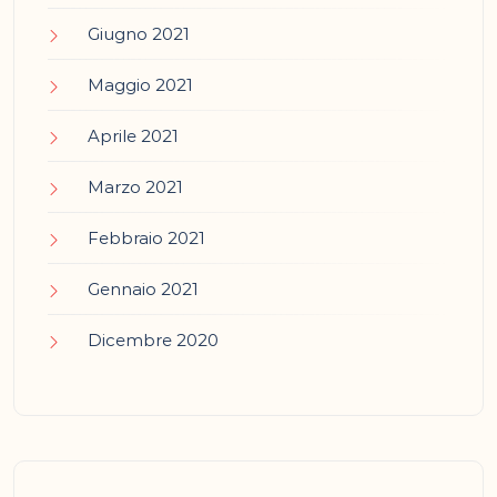
Giugno 2021
Maggio 2021
Aprile 2021
Marzo 2021
Febbraio 2021
Gennaio 2021
Dicembre 2020