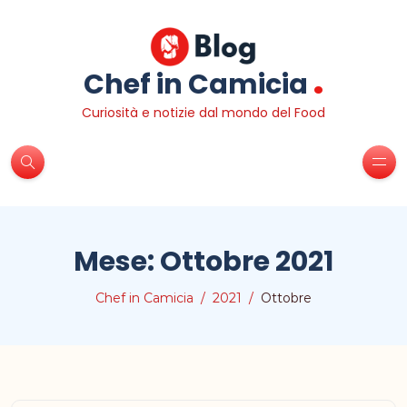
.
Chef in Camicia
Curiosità e notizie dal mondo del Food
Mese:
Ottobre 2021
Chef in Camicia
2021
Ottobre