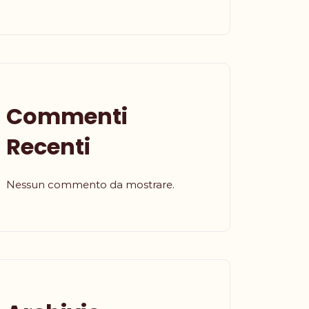
Commenti
Recenti
Nessun commento da mostrare.