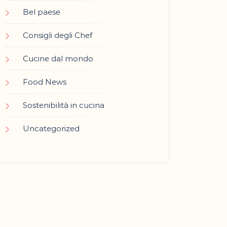
Bel paese
Consigli degli Chef
Cucine dal mondo
Food News
Sostenibilità in cucina
Uncategorized