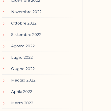
Dicembre 2022
Novembre 2022
Ottobre 2022
Settembre 2022
Agosto 2022
Luglio 2022
Giugno 2022
Maggio 2022
Aprile 2022
Marzo 2022