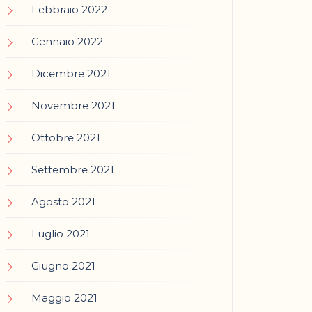
Febbraio 2022
Gennaio 2022
Dicembre 2021
Novembre 2021
Ottobre 2021
Settembre 2021
Agosto 2021
Luglio 2021
Giugno 2021
Maggio 2021