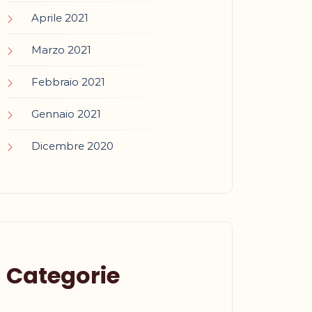
Aprile 2021
Marzo 2021
Febbraio 2021
Gennaio 2021
Dicembre 2020
Categorie