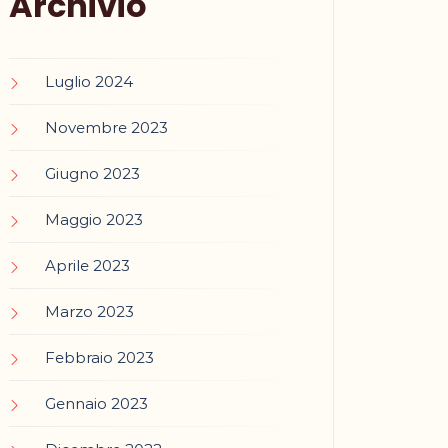
Archivio
Luglio 2024
Novembre 2023
Giugno 2023
Maggio 2023
Aprile 2023
Marzo 2023
Febbraio 2023
Gennaio 2023