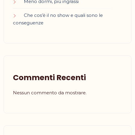
Meno dormi, più ingrassi
Che cos’è il no show e quali sono le
conseguenze
Commenti Recenti
Nessun commento da mostrare.