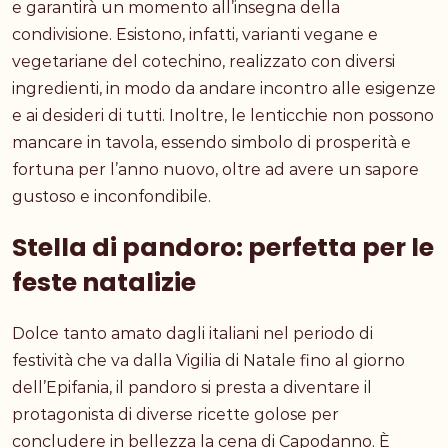
e garantirà un momento all’insegna della
condivisione. Esistono, infatti, varianti vegane e
vegetariane del cotechino, realizzato con diversi
ingredienti, in modo da andare incontro alle esigenze
e ai desideri di tutti. Inoltre, le lenticchie non possono
mancare in tavola, essendo simbolo di prosperità e
fortuna per l’anno nuovo, oltre ad avere un sapore
gustoso e inconfondibile.
Stella di pandoro: perfetta per le
feste natalizie
Dolce tanto amato dagli italiani nel periodo di
festività che va dalla Vigilia di Natale fino al giorno
dell’Epifania, il pandoro si presta a diventare il
protagonista di diverse ricette golose per
concludere in bellezza la cena di Capodanno. È