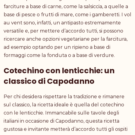
farciture a base di carne, come la salsiccia, a quelle a
base di pesce o frutti di mare, come i gamberetti. I vol
au vent sono, infatti, un antipasto estremamente
versatile e, per mettere d’accordo tutti, si possono
ricercare anche opzioni vegetariane per la farcitura,
ad esempio optando per un ripieno a base di
formaggi come la fonduta o a base di verdure.
Cotechino con lenticchie: un
classico di Capodanno
Per chi desidera rispettare la tradizione e rimanere
sul classico, la ricetta ideale è quella del cotechino
con le lenticchie. Immancabile sulle tavole degli
italiani in occasione di Capodanno, questa ricetta
gustosa e invitante metterà d’accordo tutti gli ospiti