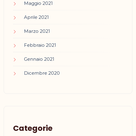
Maggio 2021
Aprile 2021
Marzo 2021
Febbraio 2021
Gennaio 2021
Dicembre 2020
Categorie