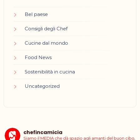
Bel paese
Consigli degli Chef
Cucine dal mondo
Food News
Sostenibilità in cucina
Uncategorized
chefincamicia
Siamo il MEDIA che dà spazio agli amanti del buon cibo,