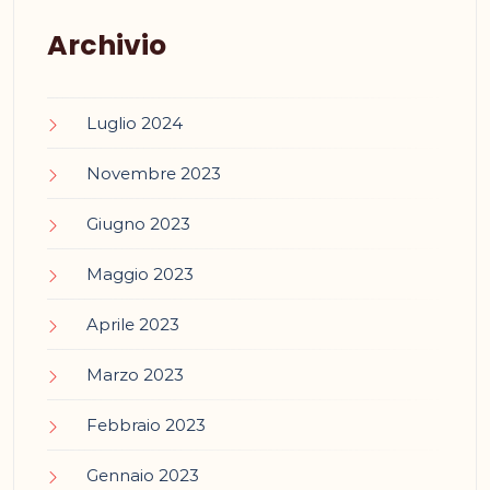
Archivio
Luglio 2024
Novembre 2023
Giugno 2023
Maggio 2023
Aprile 2023
Marzo 2023
Febbraio 2023
Gennaio 2023