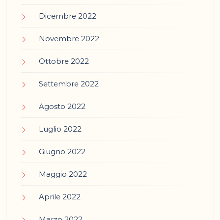
Dicembre 2022
Novembre 2022
Ottobre 2022
Settembre 2022
Agosto 2022
Luglio 2022
Giugno 2022
Maggio 2022
Aprile 2022
Marzo 2022