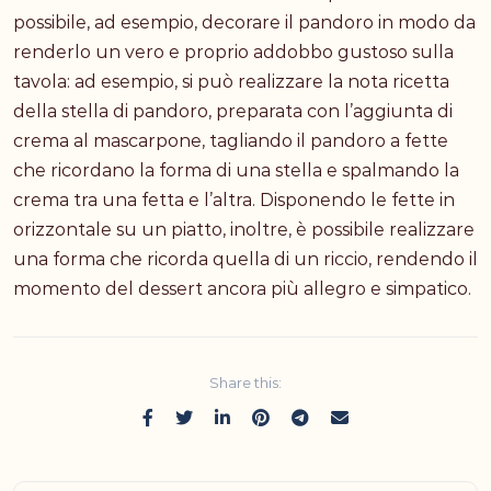
possibile, ad esempio, decorare il pandoro in modo da
renderlo un vero e proprio addobbo gustoso sulla
tavola: ad esempio, si può realizzare la nota ricetta
della stella di pandoro, preparata con l’aggiunta di
crema al mascarpone, tagliando il pandoro a fette
che ricordano la forma di una stella e spalmando la
crema tra una fetta e l’altra. Disponendo le fette in
orizzontale su un piatto, inoltre, è possibile realizzare
una forma che ricorda quella di un riccio, rendendo il
momento del dessert ancora più allegro e simpatico.
Share this: