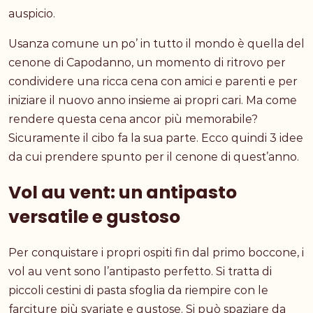
auspicio.
Usanza comune un po’ in tutto il mondo è quella del
cenone di Capodanno, un momento di ritrovo per
condividere una ricca cena con amici e parenti e per
iniziare il nuovo anno insieme ai propri cari. Ma come
rendere questa cena ancor più memorabile?
Sicuramente il cibo fa la sua parte. Ecco quindi 3 idee
da cui prendere spunto per il cenone di quest’anno.
Vol au vent: un antipasto
versatile e gustoso
Per conquistare i propri ospiti fin dal primo boccone, i
vol au vent sono l’antipasto perfetto. Si tratta di
piccoli cestini di pasta sfoglia da riempire con le
farciture più svariate e gustose. Si può spaziare da