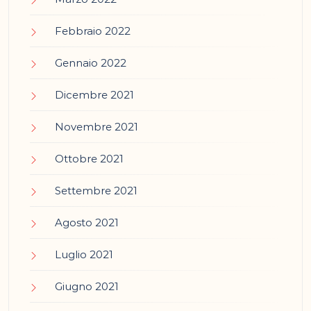
Febbraio 2022
Gennaio 2022
Dicembre 2021
Novembre 2021
Ottobre 2021
Settembre 2021
Agosto 2021
Luglio 2021
Giugno 2021