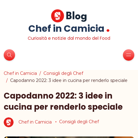
.
Chef in Camicia
Curiosità e notizie dal mondo del Food
Chef in Camicia
Consigli degli Chef
Capodanno 2022: 3 idee in cucina per renderlo speciale
Capodanno 2022: 3 idee in
cucina per renderlo speciale
Chef in Camicia
Consigli degli Chef