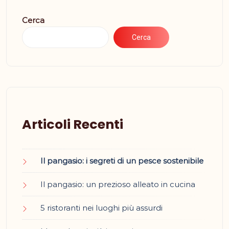
Cerca
Cerca
Articoli Recenti
Il pangasio: i segreti di un pesce sostenibile
Il pangasio: un prezioso alleato in cucina
5 ristoranti nei luoghi più assurdi