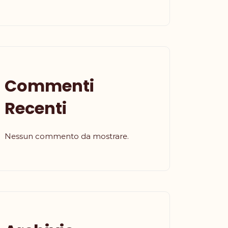
Commenti
Recenti
Nessun commento da mostrare.