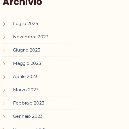
Archivio
Luglio 2024
Novembre 2023
Giugno 2023
Maggio 2023
Aprile 2023
Marzo 2023
Febbraio 2023
Gennaio 2023