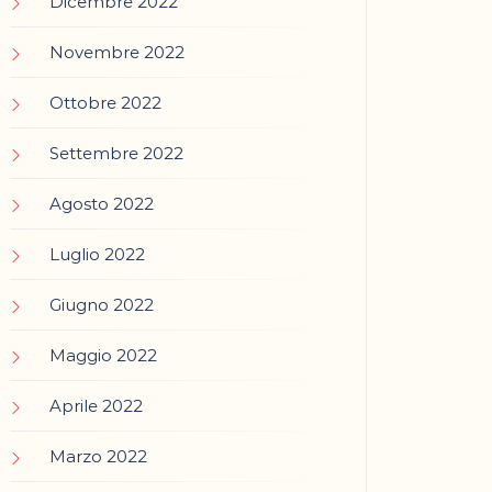
Dicembre 2022
Novembre 2022
Ottobre 2022
Settembre 2022
Agosto 2022
Luglio 2022
Giugno 2022
Maggio 2022
Aprile 2022
Marzo 2022