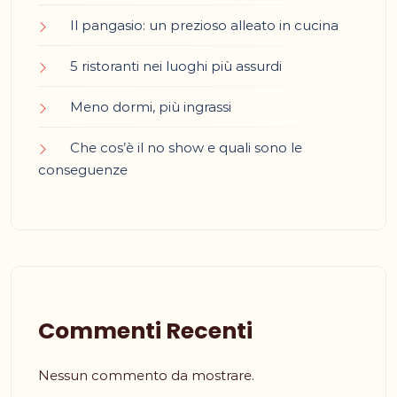
Il pangasio: un prezioso alleato in cucina
5 ristoranti nei luoghi più assurdi
Meno dormi, più ingrassi
Che cos’è il no show e quali sono le
conseguenze
Commenti Recenti
Nessun commento da mostrare.