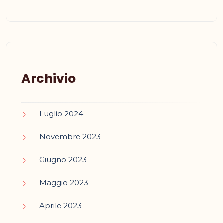
Archivio
Luglio 2024
Novembre 2023
Giugno 2023
Maggio 2023
Aprile 2023