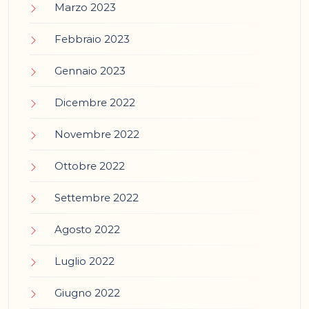
Marzo 2023
Febbraio 2023
Gennaio 2023
Dicembre 2022
Novembre 2022
Ottobre 2022
Settembre 2022
Agosto 2022
Luglio 2022
Giugno 2022