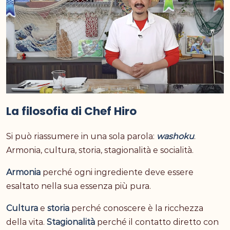
La filosofia di Chef Hiro
Si può riassumere in una sola parola:
washoku
.
Armonia, cultura, storia, stagionalità e socialità.
Armonia
perché ogni ingrediente deve essere
esaltato nella sua essenza più pura.
Cultura
e
storia
perché conoscere è la ricchezza
della vita.
Stagionalità
perché il contatto diretto con