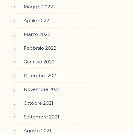
Maggio 2022
Aprile 2022
Marzo 2022
Febbraio 2022
Gennaio 2022
Dicembre 2021
Novembre 2021
Ottobre 2021
Settembre 2021
Agosto 2021