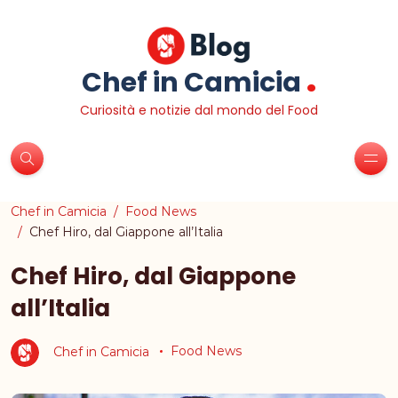
.
Chef in Camicia
Curiosità e notizie dal mondo del Food
Chef in Camicia
Food News
Chef Hiro, dal Giappone all’Italia
Chef Hiro, dal Giappone
all’Italia
Chef in Camicia
Food News