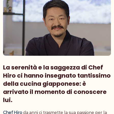
La serenità e la saggezza di Chef
Hiro ci hanno insegnato tantissimo
della cucina giapponese: è
arrivato il momento di conoscere
lui.
Chef Hiro
da anni ci trasmette la sua passione per la