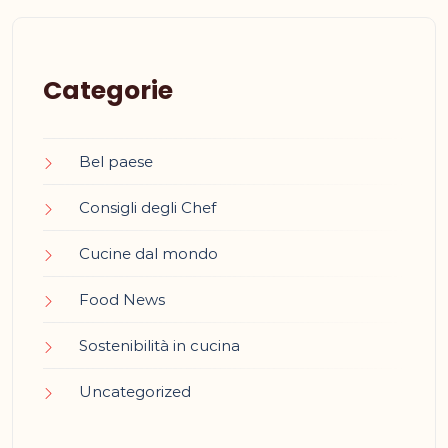
Categorie
Bel paese
Consigli degli Chef
Cucine dal mondo
Food News
Sostenibilità in cucina
Uncategorized