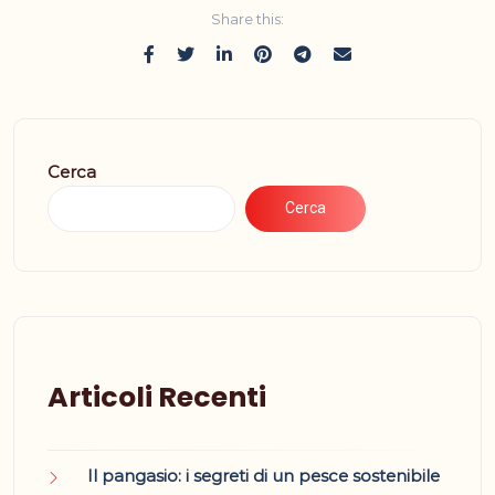
Share this:
Cerca
Cerca
Articoli Recenti
Il pangasio: i segreti di un pesce sostenibile