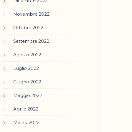
Dicembre 2022
Novembre 2022
Ottobre 2022
Settembre 2022
Agosto 2022
Luglio 2022
Giugno 2022
Maggio 2022
Aprile 2022
Marzo 2022