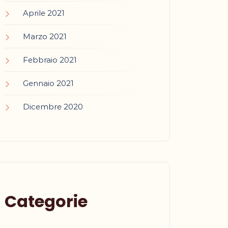
Aprile 2021
Marzo 2021
Febbraio 2021
Gennaio 2021
Dicembre 2020
Categorie