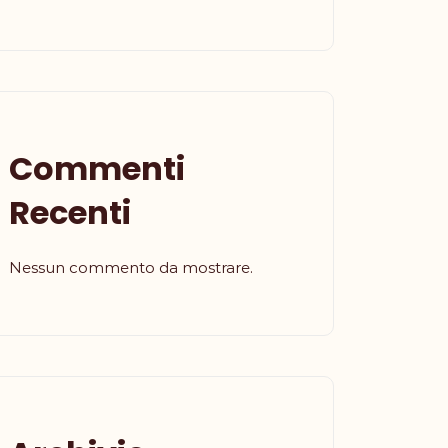
Commenti
Recenti
Nessun commento da mostrare.