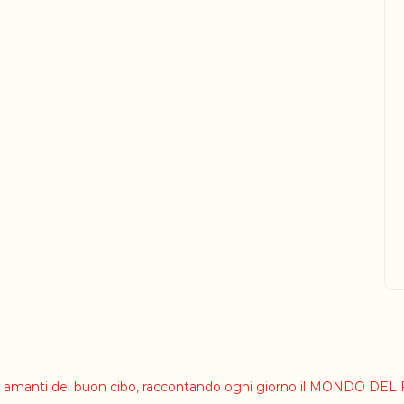
li amanti del buon cibo, raccontando ogni giorno il MONDO DE