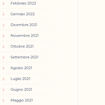
Febbraio 2022
Gennaio 2022
Dicembre 2021
Novembre 2021
Ottobre 2021
Settembre 2021
Agosto 2021
Luglio 2021
Giugno 2021
Maggio 2021