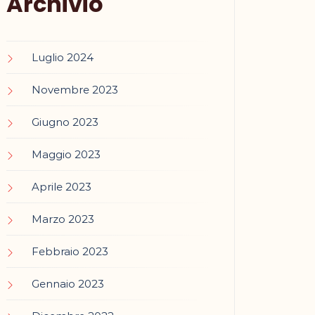
Archivio
Luglio 2024
Novembre 2023
Giugno 2023
Maggio 2023
Aprile 2023
Marzo 2023
Febbraio 2023
Gennaio 2023