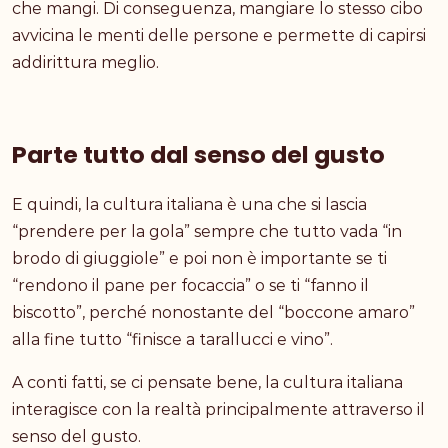
che mangi. Di conseguenza, mangiare lo stesso cibo
avvicina le menti delle persone e permette di capirsi
addirittura meglio.
Parte tutto dal senso del gusto
E quindi, la cultura italiana è una che si lascia
“prendere per la gola” sempre che tutto vada “in
brodo di giuggiole” e poi non è importante se ti
“rendono il pane per focaccia” o se ti “fanno il
biscotto”, perché nonostante del “boccone amaro”
alla fine tutto “finisce a tarallucci e vino”.
A conti fatti, se ci pensate bene, la cultura italiana
interagisce con la realtà principalmente attraverso il
senso del gusto.