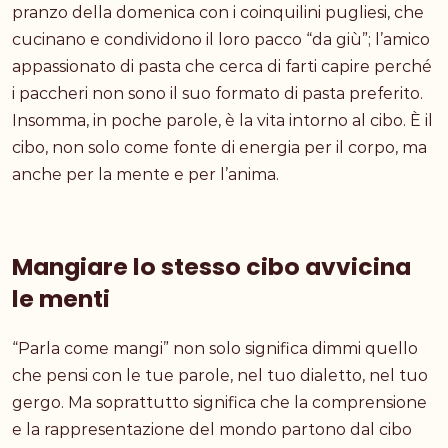
pranzo della domenica con i coinquilini pugliesi, che
cucinano e condividono il loro pacco “da giù”; l’amico
appassionato di pasta che cerca di farti capire perché
i paccheri non sono il suo formato di pasta preferito.
Insomma, in poche parole, è la vita intorno al cibo. È il
cibo, non solo come fonte di energia per il corpo, ma
anche per la mente e per l’anima.
Mangiare lo stesso cibo avvicina
le menti
“Parla come mangi” non solo significa dimmi quello
che pensi con le tue parole, nel tuo dialetto, nel tuo
gergo. Ma soprattutto significa che la comprensione
e la rappresentazione del mondo partono dal cibo