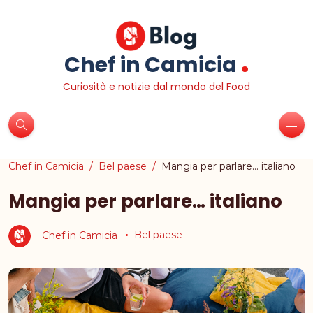
.
Chef in Camicia
Curiosità e notizie dal mondo del Food
Chef in Camicia
Bel paese
Mangia per parlare… italiano
Mangia per parlare… italiano
Chef in Camicia
Bel paese