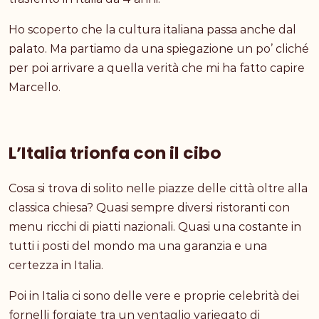
Ho scoperto che la cultura italiana passa anche dal
palato. Ma partiamo da una spiegazione un po’ cliché
per poi arrivare a quella verità che mi ha fatto capire
Marcello.
L’Italia trionfa con il cibo
Cosa si trova di solito nelle piazze delle città oltre alla
classica chiesa? Quasi sempre diversi ristoranti con
menu ricchi di piatti nazionali. Quasi una costante in
tutti i posti del mondo ma una garanzia e una
certezza in Italia.
Poi in Italia ci sono delle vere e proprie celebrità dei
fornelli forgiate tra un ventaglio variegato di