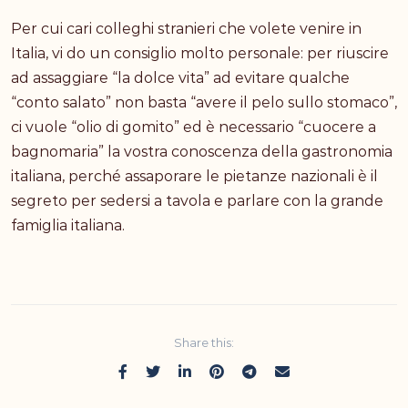
Per cui cari colleghi stranieri che volete venire in
Italia, vi do un consiglio molto personale: per riuscire
ad assaggiare “la dolce vita” ad evitare qualche
“conto salato” non basta “avere il pelo sullo stomaco”,
ci vuole “olio di gomito” ed è necessario “cuocere a
bagnomaria” la vostra conoscenza della gastronomia
italiana, perché assaporare le pietanze nazionali è il
segreto per sedersi a tavola e parlare con la grande
famiglia italiana.
Share this: