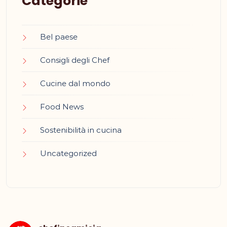
Categorie
Bel paese
Consigli degli Chef
Cucine dal mondo
Food News
Sostenibilità in cucina
Uncategorized