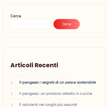
Cerca
Cerca
Articoli Recenti
Il pangasio: i segreti di un pesce sostenibile
Il pangasio: un prezioso alleato in cucina
5 ristoranti nei luoghi più assurdi