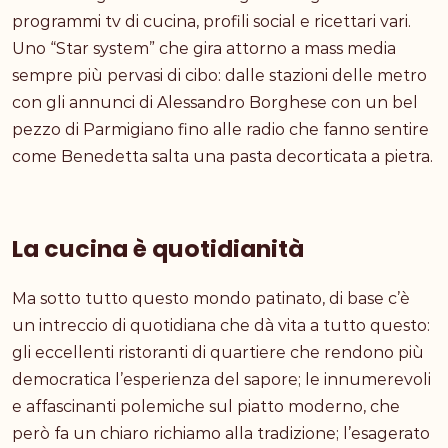
programmi tv di cucina, profili social e ricettari vari.
Uno “Star system” che gira attorno a mass media
sempre più pervasi di cibo: dalle stazioni delle metro
con gli annunci di Alessandro Borghese con un bel
pezzo di Parmigiano fino alle radio che fanno sentire
come Benedetta salta una pasta decorticata a pietra.
La cucina è quotidianità
Ma sotto tutto questo mondo patinato, di base c’è
un intreccio di quotidiana che dà vita a tutto questo:
gli eccellenti ristoranti di quartiere che rendono più
democratica l’esperienza del sapore; le innumerevoli
e affascinanti polemiche sul piatto moderno, che
però fa un chiaro richiamo alla tradizione; l’esagerato