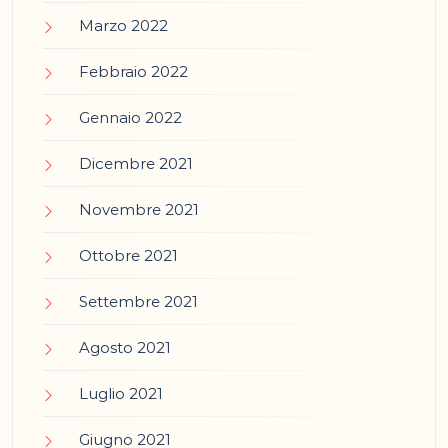
Marzo 2022
Febbraio 2022
Gennaio 2022
Dicembre 2021
Novembre 2021
Ottobre 2021
Settembre 2021
Agosto 2021
Luglio 2021
Giugno 2021