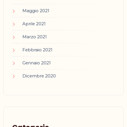
Maggio 2021
Aprile 2021
Marzo 2021
Febbraio 2021
Gennaio 2021
Dicembre 2020