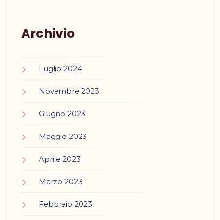
Archivio
Luglio 2024
Novembre 2023
Giugno 2023
Maggio 2023
Aprile 2023
Marzo 2023
Febbraio 2023