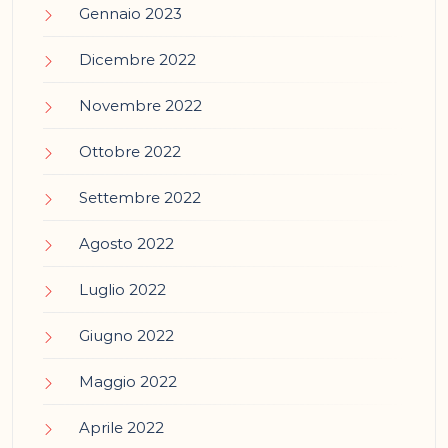
Gennaio 2023
Dicembre 2022
Novembre 2022
Ottobre 2022
Settembre 2022
Agosto 2022
Luglio 2022
Giugno 2022
Maggio 2022
Aprile 2022