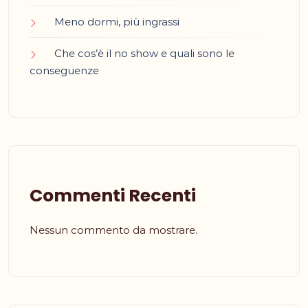
Meno dormi, più ingrassi
Che cos’è il no show e quali sono le
conseguenze
Commenti Recenti
Nessun commento da mostrare.