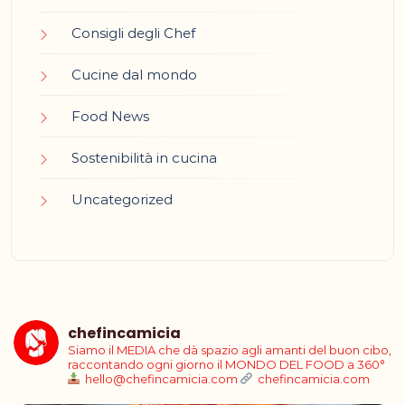
Consigli degli Chef
Cucine dal mondo
Food News
Sostenibilità in cucina
Uncategorized
chefincamicia
Siamo il MEDIA che dà spazio agli amanti del buon cibo,
raccontando ogni giorno il MONDO DEL FOOD a 360°
hello@chefincamicia.com
chefincamicia.com