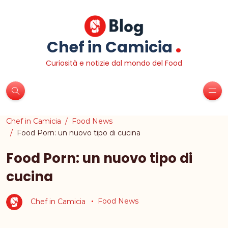
.
Chef in Camicia
Curiosità e notizie dal mondo del Food
Chef in Camicia
Food News
Food Porn: un nuovo tipo di cucina
Food Porn: un nuovo tipo di
cucina
Chef in Camicia
Food News