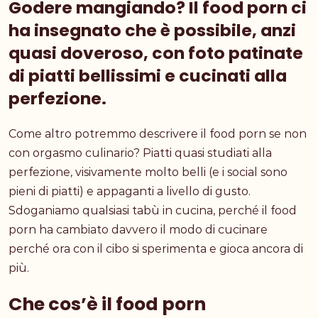
Godere mangiando? Il food porn ci
ha insegnato che è possibile, anzi
quasi doveroso, con foto patinate
di piatti bellissimi e cucinati alla
perfezione.
Come altro potremmo descrivere il food porn se non
con orgasmo culinario? Piatti quasi studiati alla
perfezione, visivamente molto belli (e i social sono
pieni di piatti) e appaganti a livello di gusto.
Sdoganiamo qualsiasi tabù in cucina, perché il food
porn ha cambiato davvero il modo di cucinare
perché ora con il cibo si sperimenta e gioca ancora di
più.
Che cos’è il food porn