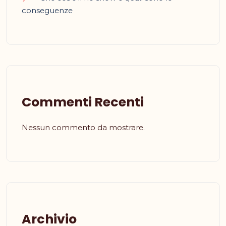
conseguenze
Commenti Recenti
Nessun commento da mostrare.
Archivio