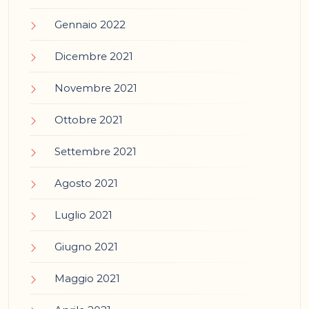
Gennaio 2022
Dicembre 2021
Novembre 2021
Ottobre 2021
Settembre 2021
Agosto 2021
Luglio 2021
Giugno 2021
Maggio 2021