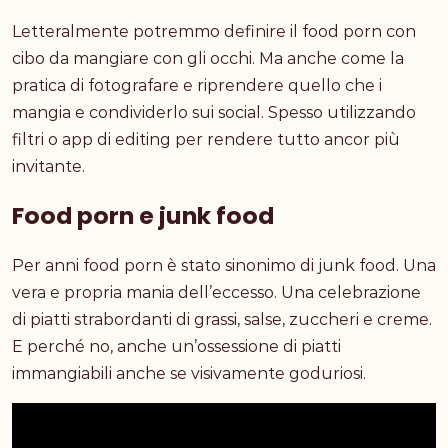
Letteralmente potremmo definire il food porn con
cibo da mangiare con gli occhi. Ma anche come la
pratica di fotografare e riprendere quello che i
mangia e condividerlo sui social. Spesso utilizzando
filtri o app di editing per rendere tutto ancor più
invitante.
Food porn e junk food
Per anni food porn è stato sinonimo di junk food. Una
vera e propria mania dell’eccesso. Una celebrazione
di piatti strabordanti di grassi, salse, zuccheri e creme.
E perché no, anche un’ossessione di piatti
immangiabili anche se visivamente goduriosi.