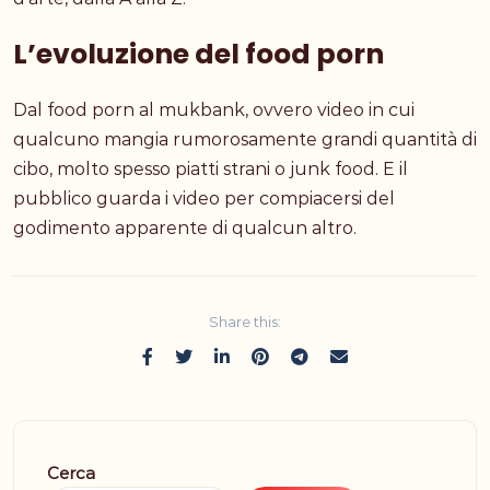
L’evoluzione del food porn
Dal food porn al mukbank, ovvero video in cui
qualcuno mangia rumorosamente grandi quantità di
cibo, molto spesso piatti strani o junk food. E il
pubblico guarda i video per compiacersi del
godimento apparente di qualcun altro.
Share this:
Cerca