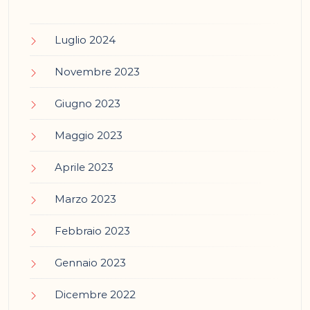
Luglio 2024
Novembre 2023
Giugno 2023
Maggio 2023
Aprile 2023
Marzo 2023
Febbraio 2023
Gennaio 2023
Dicembre 2022