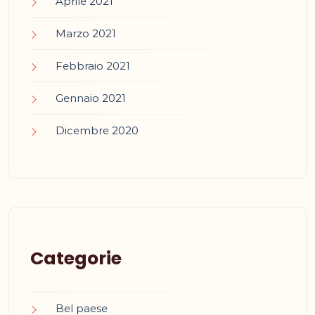
Aprile 2021
Marzo 2021
Febbraio 2021
Gennaio 2021
Dicembre 2020
Categorie
Bel paese