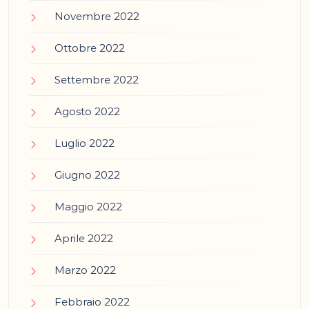
Novembre 2022
Ottobre 2022
Settembre 2022
Agosto 2022
Luglio 2022
Giugno 2022
Maggio 2022
Aprile 2022
Marzo 2022
Febbraio 2022