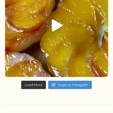
Load More
Segui su Instagram