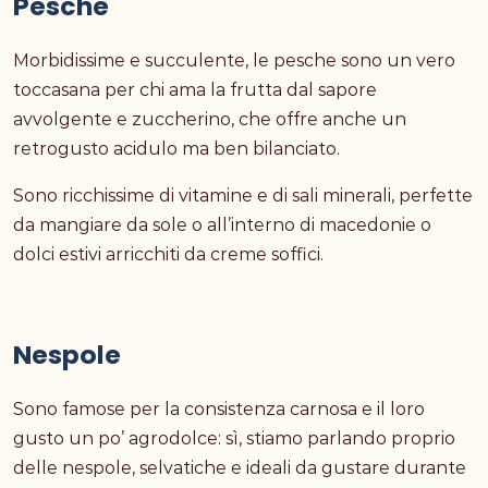
Pesche
Morbidissime e succulente, le pesche sono un vero
toccasana per chi ama la frutta dal sapore
avvolgente e zuccherino, che offre anche un
retrogusto acidulo ma ben bilanciato.
Sono ricchissime di vitamine e di sali minerali, perfette
da mangiare da sole o all’interno di macedonie o
dolci estivi arricchiti da creme soffici.
Nespole
Sono famose per la consistenza carnosa e il loro
gusto un po’ agrodolce: sì, stiamo parlando proprio
delle nespole, selvatiche e ideali da gustare durante