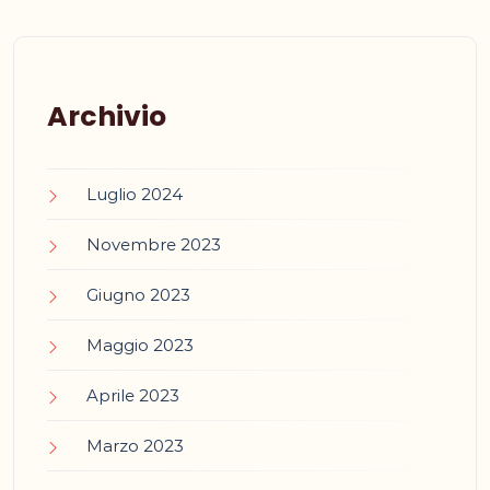
Archivio
Luglio 2024
Novembre 2023
Giugno 2023
Maggio 2023
Aprile 2023
Marzo 2023