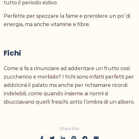
tutto il periodo estivo.
Perfette per spezzare la fame e prendere un po’ di
energia, ma anche vitamine e fibre.
Fichi
Come si fa a rinunciare ad addentare un frutto così
zuccherino e morbido? I fichi sono infatti perfetti per
addolcirsi il palato ma anche per richiamare ricordi
indelebili, come quando insieme ai nonni si
sbucciavano quelli freschi, sotto l’ombra di un albero.
Share this: