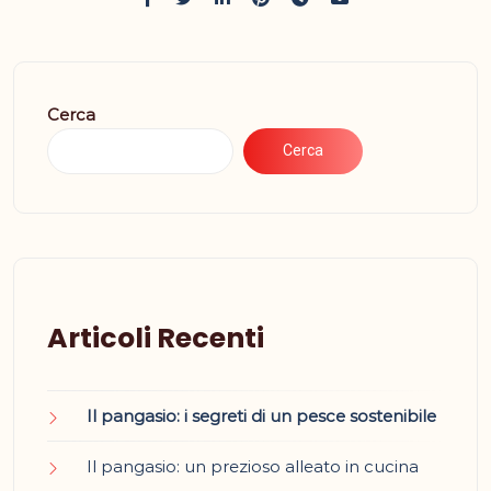
Cerca
Cerca
Articoli Recenti
Il pangasio: i segreti di un pesce sostenibile
Il pangasio: un prezioso alleato in cucina