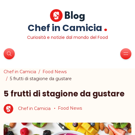
.
Chef in Camicia
Curiosità e notizie dal mondo del Food
Chef in Camicia
Food News
5 frutti di stagione da gustare
5 frutti di stagione da gustare
Chef in Camicia
Food News