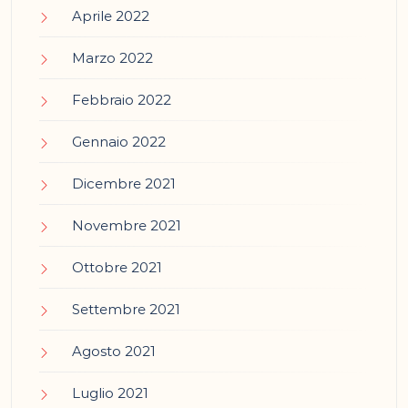
Aprile 2022
Marzo 2022
Febbraio 2022
Gennaio 2022
Dicembre 2021
Novembre 2021
Ottobre 2021
Settembre 2021
Agosto 2021
Luglio 2021