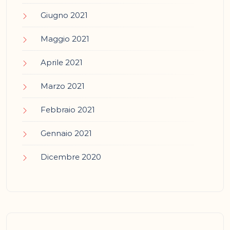
Giugno 2021
Maggio 2021
Aprile 2021
Marzo 2021
Febbraio 2021
Gennaio 2021
Dicembre 2020