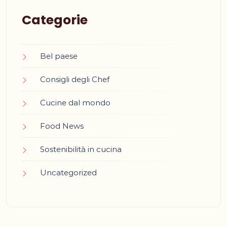
Categorie
Bel paese
Consigli degli Chef
Cucine dal mondo
Food News
Sostenibilità in cucina
Uncategorized