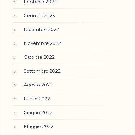
Febbraio 2023
Gennaio 2023
Dicembre 2022
Novembre 2022
Ottobre 2022
Settembre 2022
Agosto 2022
Luglio 2022
Giugno 2022
Maggio 2022