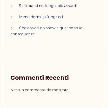
5 ristoranti nei luoghi più assurdi
Meno dormi, più ingrassi
Che cos’è il no show e quali sono le
conseguenze
Commenti Recenti
Nessun commento da mostrare.