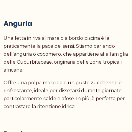
Anguria
Una fetta in riva al mare o a bordo piscina è la
praticamente la pace dei sensi. Stiamo parlando
dell’anguria o cocomero, che appartiene alla famiglia
delle Cucurbitaceae, originaria delle zone tropicali
africane.
Offre una polpa morbida e un gusto zuccherino e
rinfrescante, ideale per dissetarsi durante giornate
particolarmente calde e afose. In più, è perfetta per
contrastare la ritenzione idrica!