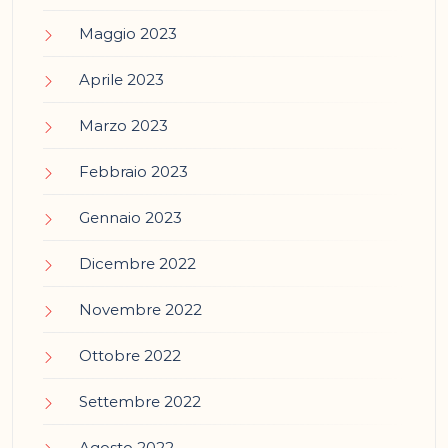
Maggio 2023
Aprile 2023
Marzo 2023
Febbraio 2023
Gennaio 2023
Dicembre 2022
Novembre 2022
Ottobre 2022
Settembre 2022
Agosto 2022