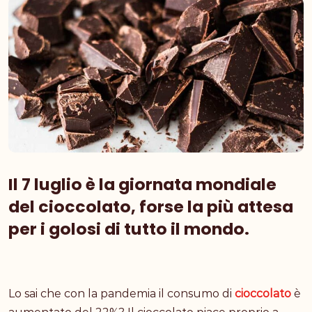
Il 7 luglio è la giornata mondiale
del cioccolato, forse la più attesa
per i golosi di tutto il mondo.
Lo sai che con la pandemia il consumo di
cioccolato
è