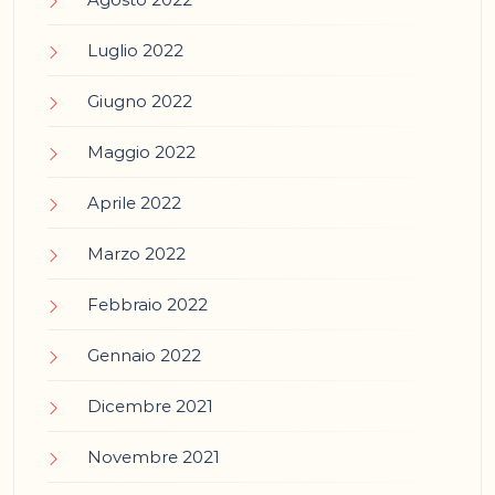
Luglio 2022
Giugno 2022
Maggio 2022
Aprile 2022
Marzo 2022
Febbraio 2022
Gennaio 2022
Dicembre 2021
Novembre 2021