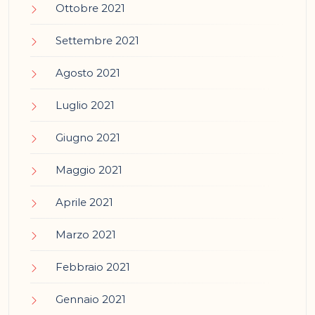
Ottobre 2021
Settembre 2021
Agosto 2021
Luglio 2021
Giugno 2021
Maggio 2021
Aprile 2021
Marzo 2021
Febbraio 2021
Gennaio 2021