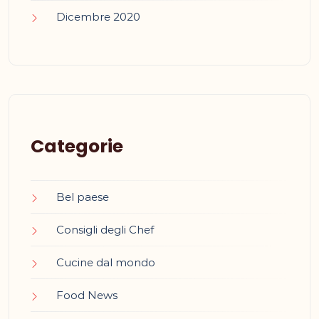
Dicembre 2020
Categorie
Bel paese
Consigli degli Chef
Cucine dal mondo
Food News