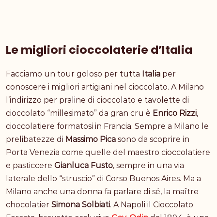
Le migliori cioccolaterie d’Italia
Facciamo un tour goloso per tutta
Italia
per
conoscere i migliori artigiani nel cioccolato. A Milano
l’indirizzo per praline di cioccolato e tavolette di
cioccolato “millesimato” da gran cru è
Enrico Rizzi
,
cioccolatiere formatosi in Francia. Sempre a Milano le
prelibatezze di
Massimo Pica
sono da scoprire in
Porta Venezia come quelle del maestro cioccolatiere
e pasticcere
Gianluca Fusto
, sempre in una via
laterale dello “struscio” di Corso Buenos Aires. Ma a
Milano anche una donna fa parlare di sé, la maître
chocolatier
Simona Solbiati
. A Napoli il Cioccolato