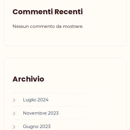
Commenti Recenti
Nessun commento da mostrare.
Archivio
Luglio 2024
Novembre 2023
Giugno 2023