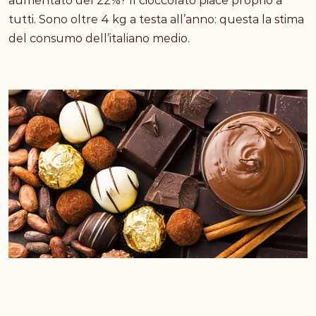
aumentato del 22%? Il cioccolato piace proprio a
tutti. Sono oltre 4 kg a testa all’anno: questa la stima
del consumo dell’italiano medio.