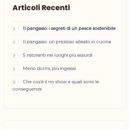
Articoli Recenti
Il pangasio: i segreti di un pesce sostenibile
Il pangasio: un prezioso alleato in cucina
5 ristoranti nei luoghi più assurdi
Meno dormi, più ingrassi
Che cos’è il no show e quali sono le
conseguenze