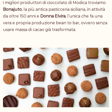
i migliori produttori di cioccolato di Modica troviamo
Bonajuto
, la più antica pasticceria siciliana, in attività
da oltre 150 anni e
Donna Elvira
, l’unica che fa una
vera e propria produzione bean to bar, ovvero senza
usare massa di cacao già trasformata.