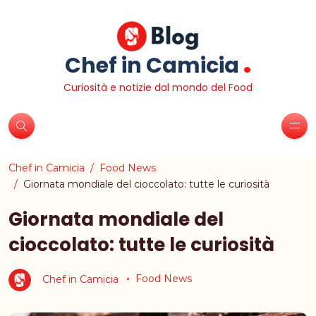
.
Chef in Camicia
Curiosità e notizie dal mondo del Food
Chef in Camicia
Food News
Giornata mondiale del cioccolato: tutte le curiosità
Giornata mondiale del
cioccolato: tutte le curiosità
Chef in Camicia
Food News