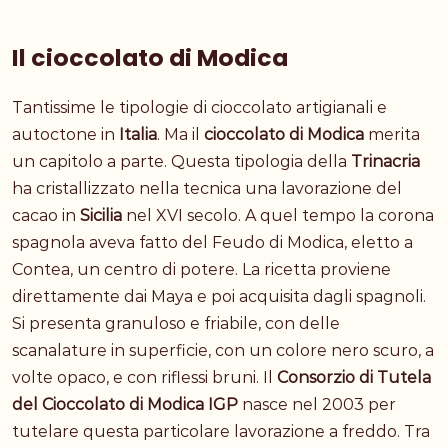
Il cioccolato di Modica
Tantissime le tipologie di cioccolato artigianali e
autoctone in
Italia
. Ma il
cioccolato di Modica
merita
un capitolo a parte. Questa tipologia della
Trinacria
ha cristallizzato nella tecnica una lavorazione del
cacao in
Sicilia
nel XVI secolo. A quel tempo la corona
spagnola aveva fatto del Feudo di Modica, eletto a
Contea, un centro di potere. La ricetta proviene
direttamente dai Maya e poi acquisita dagli spagnoli.
Si presenta granuloso e friabile, con delle
scanalature in superficie, con un colore nero scuro, a
volte opaco, e con riflessi bruni. Il
Consorzio di Tutela
del Cioccolato di Modica IGP
nasce nel 2003 per
tutelare questa particolare lavorazione a freddo. Tra