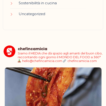
Sostenibilità in cucina
Uncategorized
chefincamicia
Siamo il MEDIA che dà spazio agli amanti del buon cibo,
raccontando ogni giorno il MONDO DEL FOOD a 360°
hello@chefincamicia.com
chefincamicia.com