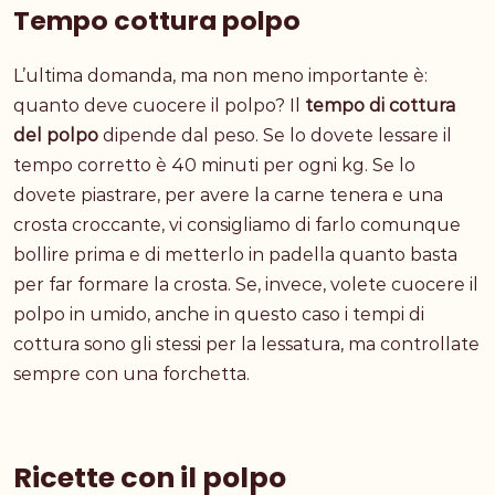
Tempo cottura polpo
L’ultima domanda, ma non meno importante è:
quanto deve cuocere il polpo? Il
tempo di cottura
del polpo
dipende dal peso. Se lo dovete lessare il
tempo corretto è 40 minuti per ogni kg. Se lo
dovete piastrare, per avere la carne tenera e una
crosta croccante, vi consigliamo di farlo comunque
bollire prima e di metterlo in padella quanto basta
per far formare la crosta. Se, invece, volete cuocere il
polpo in umido, anche in questo caso i tempi di
cottura sono gli stessi per la lessatura, ma controllate
sempre con una forchetta.
Ricette con il polpo