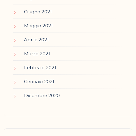
Giugno 2021
Maggio 2021
Aprile 2021
Marzo 2021
Febbraio 2021
Gennaio 2021
Dicembre 2020