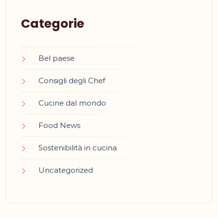
Categorie
Bel paese
Consigli degli Chef
Cucine dal mondo
Food News
Sostenibilità in cucina
Uncategorized