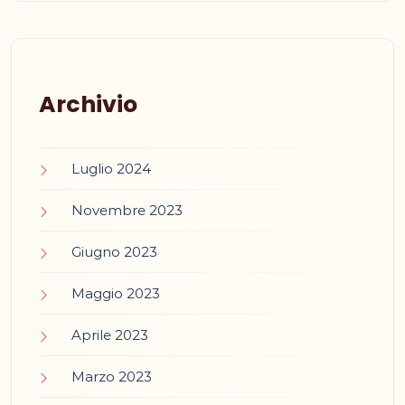
Archivio
Luglio 2024
Novembre 2023
Giugno 2023
Maggio 2023
Aprile 2023
Marzo 2023