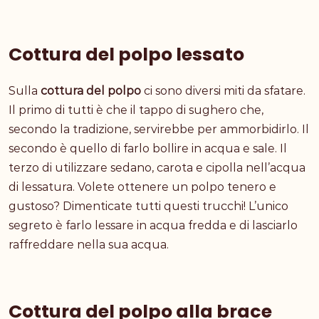
Cottura del polpo lessato
Sulla
cottura del polpo
ci sono diversi miti da sfatare.
Il primo di tutti è che il tappo di sughero che,
secondo la tradizione, servirebbe per ammorbidirlo. Il
secondo è quello di farlo bollire in acqua e sale. Il
terzo di utilizzare sedano, carota e cipolla nell’acqua
di lessatura. Volete ottenere un polpo tenero e
gustoso? Dimenticate tutti questi trucchi! L’unico
segreto è farlo lessare in acqua fredda e di lasciarlo
raffreddare nella sua acqua.
Cottura del polpo alla brace