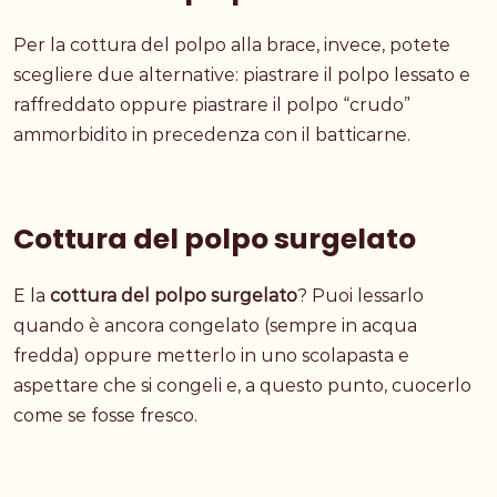
Per la cottura del polpo alla brace, invece, potete
scegliere due alternative: piastrare il polpo lessato e
raffreddato oppure piastrare il polpo “crudo”
ammorbidito in precedenza con il batticarne.
Cottura del polpo surgelato
E la
cottura del polpo surgelato
? Puoi lessarlo
quando è ancora congelato (sempre in acqua
fredda) oppure metterlo in uno scolapasta e
aspettare che si congeli e, a questo punto, cuocerlo
come se fosse fresco.