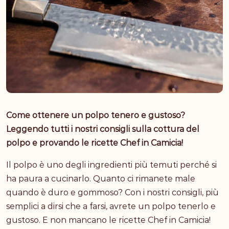
Come ottenere un polpo tenero e gustoso?
Leggendo tutti i nostri consigli sulla cottura del
polpo e provando le ricette Chef in Camicia!
Il polpo è uno degli ingredienti più temuti perché si
ha paura a cucinarlo. Quanto ci rimanete male
quando è duro e gommoso? Con i nostri consigli, più
semplici a dirsi che a farsi, avrete un polpo tenerlo e
gustoso. E non mancano le ricette Chef in Camicia!