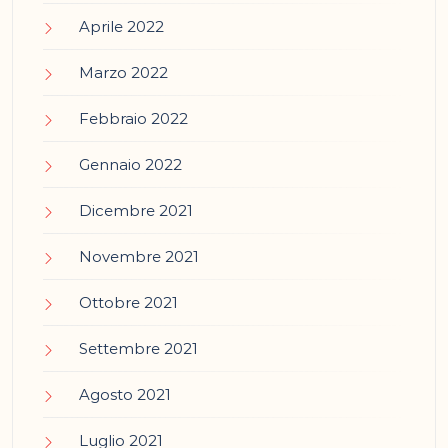
Aprile 2022
Marzo 2022
Febbraio 2022
Gennaio 2022
Dicembre 2021
Novembre 2021
Ottobre 2021
Settembre 2021
Agosto 2021
Luglio 2021