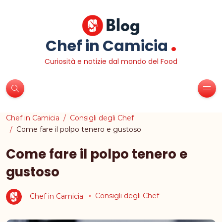
.
Chef in Camicia
Curiosità e notizie dal mondo del Food
Chef in Camicia
Consigli degli Chef
Come fare il polpo tenero e gustoso
Come fare il polpo tenero e
gustoso
Chef in Camicia
Consigli degli Chef