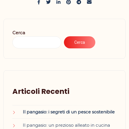
Cerca
Cerca
Articoli Recenti
Il pangasio: i segreti di un pesce sostenibile
Il pangasio: un prezioso alleato in cucina