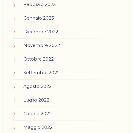
Febbraio 2023
Gennaio 2023
Dicembre 2022
Novembre 2022
Ottobre 2022
Settembre 2022
Agosto 2022
Luglio 2022
Giugno 2022
Maggio 2022