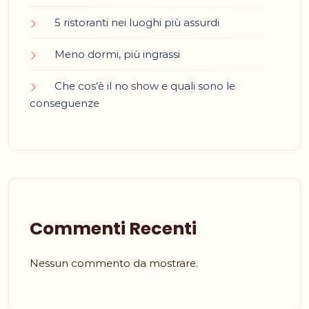
5 ristoranti nei luoghi più assurdi
Meno dormi, più ingrassi
Che cos’è il no show e quali sono le
conseguenze
Commenti Recenti
Nessun commento da mostrare.