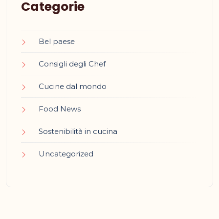
Categorie
Bel paese
Consigli degli Chef
Cucine dal mondo
Food News
Sostenibilità in cucina
Uncategorized