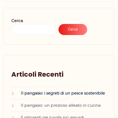
Cerca
Cerca
Articoli Recenti
Il pangasio: i segreti di un pesce sostenibile
Il pangasio: un prezioso alleato in cucina
5 ristoranti nei luoghi più assurdi