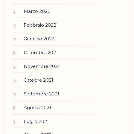
Marzo 2022
Febbraio 2022
Gennaio 2022
Dicembre 2021
Novembre 2021
Ottobre 2021
Settembre 2021
Agosto 2021
Luglio 2021