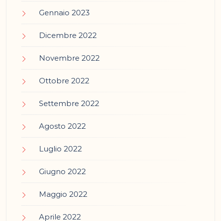
Gennaio 2023
Dicembre 2022
Novembre 2022
Ottobre 2022
Settembre 2022
Agosto 2022
Luglio 2022
Giugno 2022
Maggio 2022
Aprile 2022