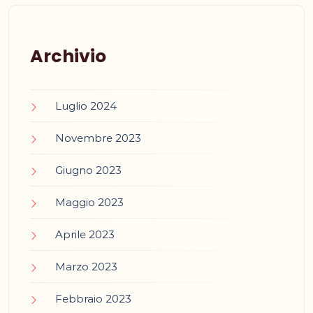
Archivio
Luglio 2024
Novembre 2023
Giugno 2023
Maggio 2023
Aprile 2023
Marzo 2023
Febbraio 2023