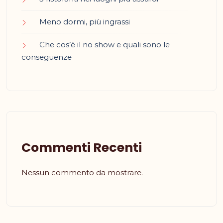
Meno dormi, più ingrassi
Che cos’è il no show e quali sono le
conseguenze
Commenti Recenti
Nessun commento da mostrare.