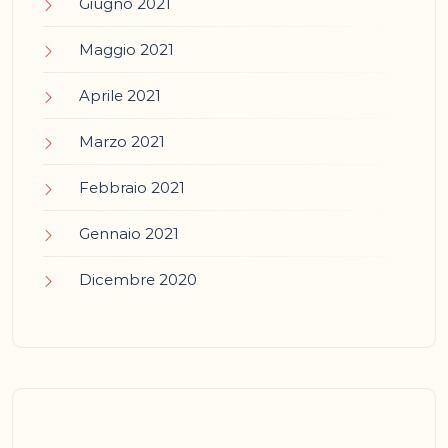
Giugno 2021
Maggio 2021
Aprile 2021
Marzo 2021
Febbraio 2021
Gennaio 2021
Dicembre 2020