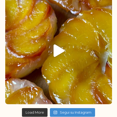
Load More
Segui su Instagram