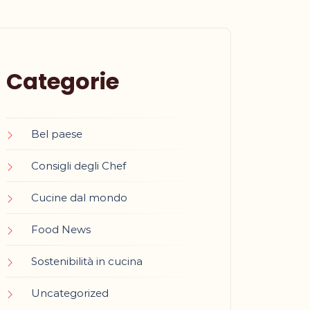
Categorie
Bel paese
Consigli degli Chef
Cucine dal mondo
Food News
Sostenibilità in cucina
Uncategorized