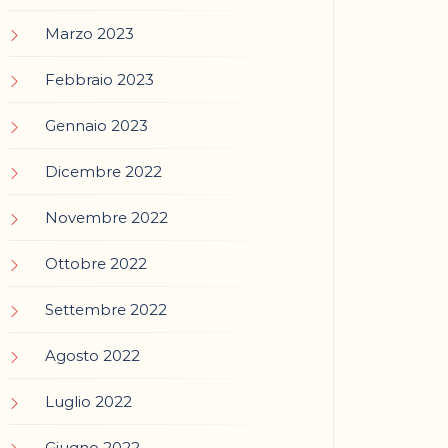
Marzo 2023
Febbraio 2023
Gennaio 2023
Dicembre 2022
Novembre 2022
Ottobre 2022
Settembre 2022
Agosto 2022
Luglio 2022
Giugno 2022