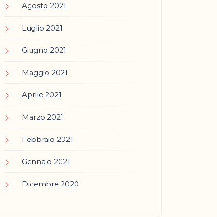
Agosto 2021
Luglio 2021
Giugno 2021
Maggio 2021
Aprile 2021
Marzo 2021
Febbraio 2021
Gennaio 2021
Dicembre 2020