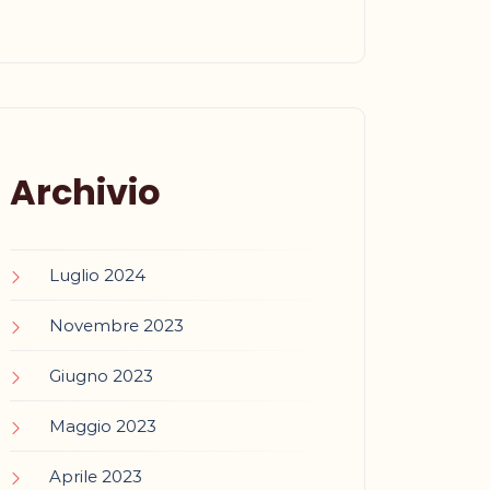
Archivio
Luglio 2024
Novembre 2023
Giugno 2023
Maggio 2023
Aprile 2023