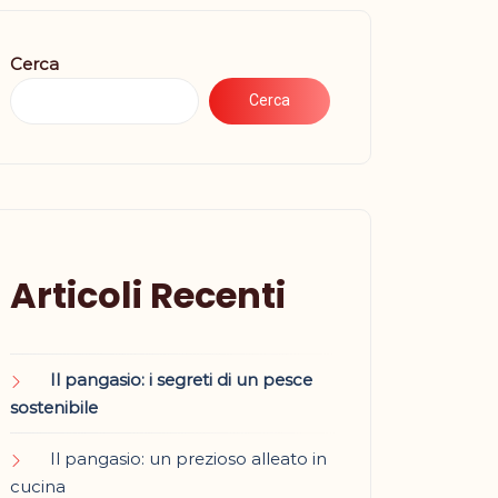
Cerca
Cerca
Articoli Recenti
Il pangasio: i segreti di un pesce
sostenibile
Il pangasio: un prezioso alleato in
cucina