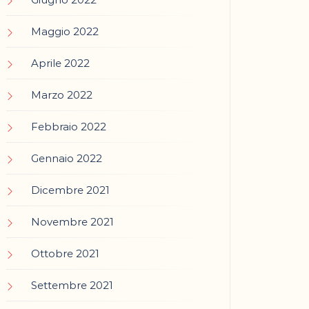
Maggio 2022
Aprile 2022
Marzo 2022
Febbraio 2022
Gennaio 2022
Dicembre 2021
Novembre 2021
Ottobre 2021
Settembre 2021