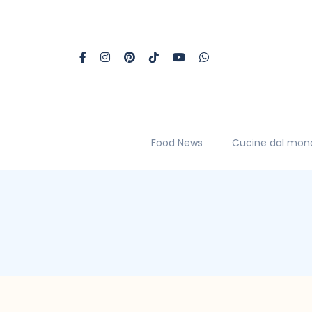
Food News
Cucine dal mon