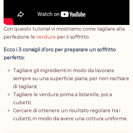
Con questo tutorial vi mostriamo come tagliare alla
perfezione le
verdure
per il soffritto.
Ecco i 3 consigli d’oro per preparare un soffritto
perfetto:
Tagliare gli ingredienti in modo da lavorare
sempre su una superficie piana, per non rischiare
di tagliarsi;
Tagliare le verdure prima a listarelle, poi a
cubetti;
Cercare di ottenere un risultato regolare tra i
cubetti, in modo da avere una cottura uniforme.