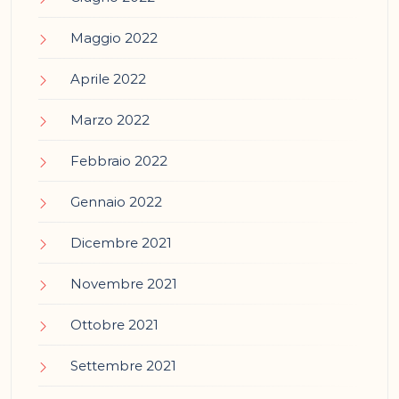
Maggio 2022
Aprile 2022
Marzo 2022
Febbraio 2022
Gennaio 2022
Dicembre 2021
Novembre 2021
Ottobre 2021
Settembre 2021