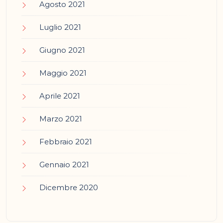
Agosto 2021
Luglio 2021
Giugno 2021
Maggio 2021
Aprile 2021
Marzo 2021
Febbraio 2021
Gennaio 2021
Dicembre 2020