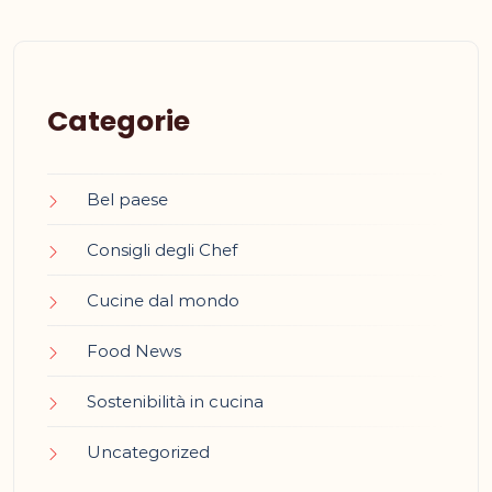
Categorie
Bel paese
Consigli degli Chef
Cucine dal mondo
Food News
Sostenibilità in cucina
Uncategorized