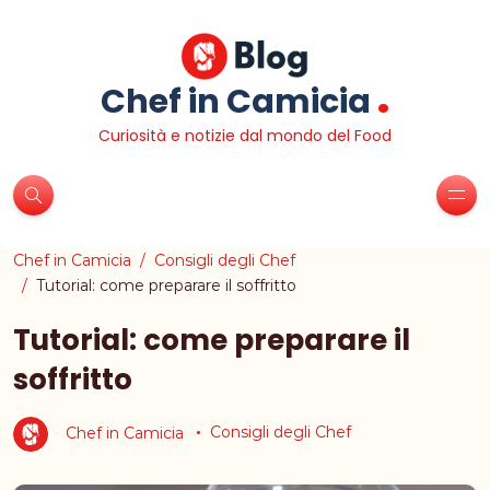
.
Chef in Camicia
Curiosità e notizie dal mondo del Food
Chef in Camicia
Consigli degli Chef
Tutorial: come preparare il soffritto
Tutorial: come preparare il
soffritto
Chef in Camicia
Consigli degli Chef