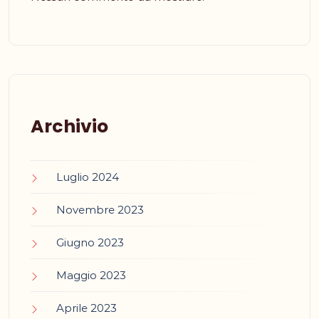
Archivio
Luglio 2024
Novembre 2023
Giugno 2023
Maggio 2023
Aprile 2023