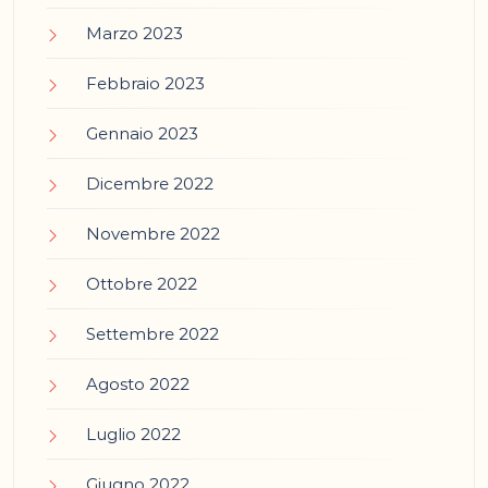
Marzo 2023
Febbraio 2023
Gennaio 2023
Dicembre 2022
Novembre 2022
Ottobre 2022
Settembre 2022
Agosto 2022
Luglio 2022
Giugno 2022