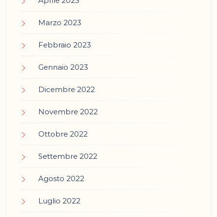
Aprile 2023
Marzo 2023
Febbraio 2023
Gennaio 2023
Dicembre 2022
Novembre 2022
Ottobre 2022
Settembre 2022
Agosto 2022
Luglio 2022