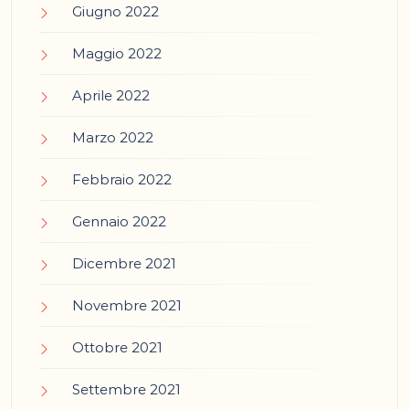
Giugno 2022
Maggio 2022
Aprile 2022
Marzo 2022
Febbraio 2022
Gennaio 2022
Dicembre 2021
Novembre 2021
Ottobre 2021
Settembre 2021