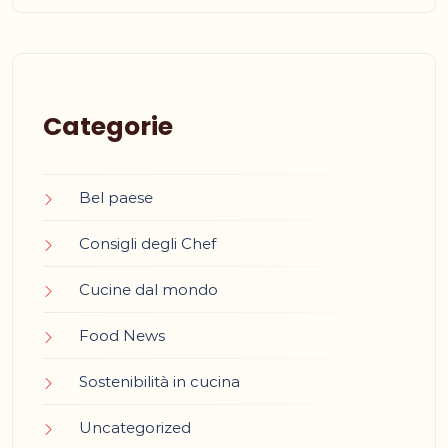
Categorie
Bel paese
Consigli degli Chef
Cucine dal mondo
Food News
Sostenibilità in cucina
Uncategorized