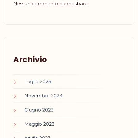
Nessun commento da mostrare.
Archivio
Luglio 2024
Novembre 2023
Giugno 2023
Maggio 2023