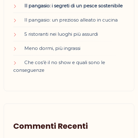
Il pangasio: i segreti di un pesce sostenibile
Il pangasio: un prezioso alleato in cucina
5 ristoranti nei luoghi più assurdi
Meno dormi, più ingrassi
Che cos’è il no show e quali sono le
conseguenze
Commenti Recenti