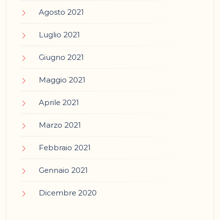
Agosto 2021
Luglio 2021
Giugno 2021
Maggio 2021
Aprile 2021
Marzo 2021
Febbraio 2021
Gennaio 2021
Dicembre 2020