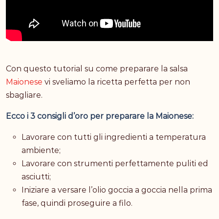
Con questo tutorial su come preparare la salsa
Maionese
vi sveliamo la ricetta perfetta per non
sbagliare.
Ecco i 3 consigli d’oro per preparare la Maionese:
Lavorare con tutti gli ingredienti a temperatura
ambiente;
Lavorare con strumenti perfettamente puliti ed
asciutti;
Iniziare a versare l’olio goccia a goccia nella prima
fase, quindi proseguire a filo.