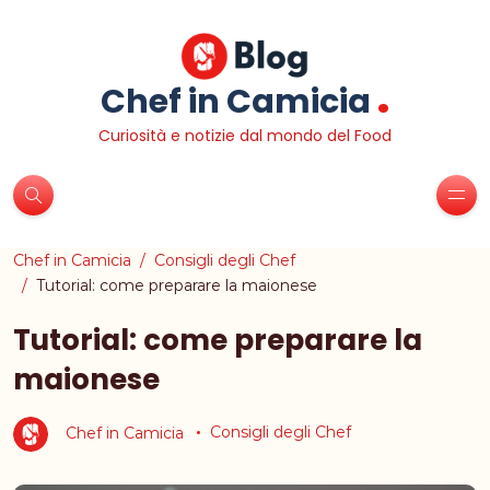
.
Chef in Camicia
Curiosità e notizie dal mondo del Food
Chef in Camicia
Consigli degli Chef
Tutorial: come preparare la maionese
Tutorial: come preparare la
maionese
Chef in Camicia
Consigli degli Chef