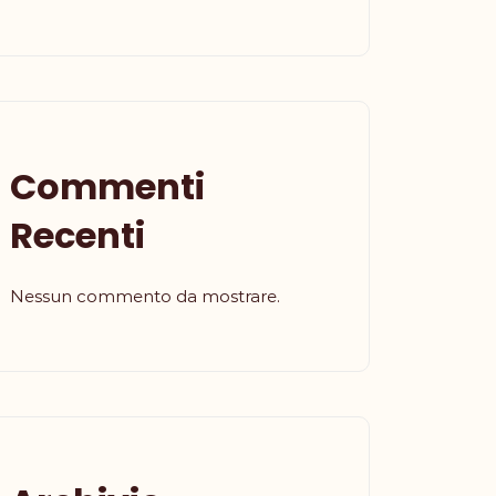
Commenti
Recenti
Nessun commento da mostrare.