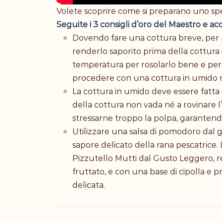
Volete scoprire come si preparano uno spe
Seguite i 3 consigli d’oro del Maestro e acc
Dovendo fare una cottura breve, per 
renderlo saporito prima della cottura i
temperatura per rosolarlo bene e per c
procedere con una cottura in umido 
La cottura in umido deve essere fatta
della cottura non vada né a rovinare l’
stressarne troppo la polpa, garantendo
Utilizzare una salsa di pomodoro dal g
sapore delicato della rana pescatrice. 
Pizzutello Mutti dal Gusto Leggero, 
fruttato, e con una base di cipolla e
delicata.