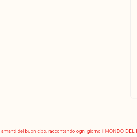
li amanti del buon cibo, raccontando ogni giorno il MONDO DE