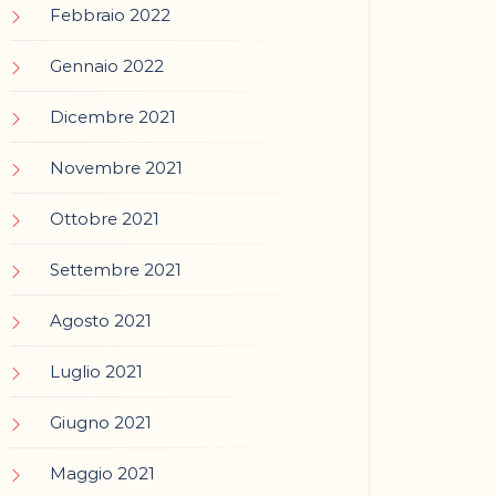
Febbraio 2022
Gennaio 2022
Dicembre 2021
Novembre 2021
Ottobre 2021
Settembre 2021
Agosto 2021
Luglio 2021
Giugno 2021
Maggio 2021