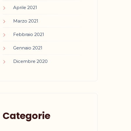
Aprile 2021
Marzo 2021
Febbraio 2021
Gennaio 2021
Dicembre 2020
Categorie