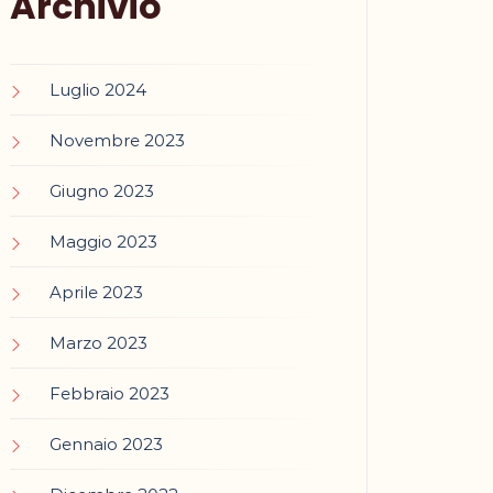
Archivio
Luglio 2024
Novembre 2023
Giugno 2023
Maggio 2023
Aprile 2023
Marzo 2023
Febbraio 2023
Gennaio 2023