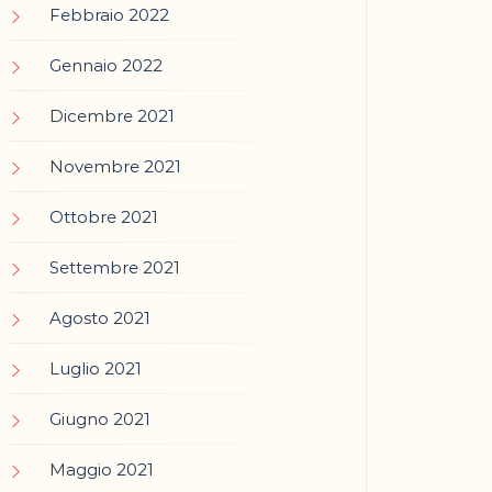
Febbraio 2022
Gennaio 2022
Dicembre 2021
Novembre 2021
Ottobre 2021
Settembre 2021
Agosto 2021
Luglio 2021
Giugno 2021
Maggio 2021