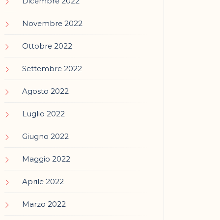
Dicembre 2022
Novembre 2022
Ottobre 2022
Settembre 2022
Agosto 2022
Luglio 2022
Giugno 2022
Maggio 2022
Aprile 2022
Marzo 2022