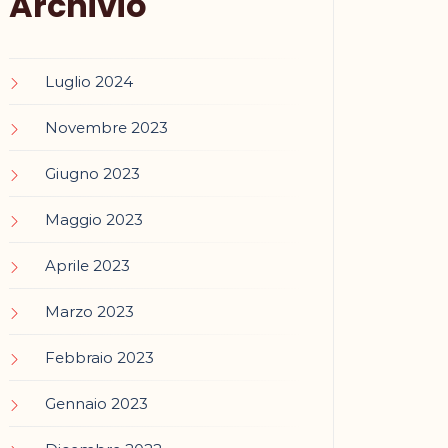
Archivio
Luglio 2024
Novembre 2023
Giugno 2023
Maggio 2023
Aprile 2023
Marzo 2023
Febbraio 2023
Gennaio 2023