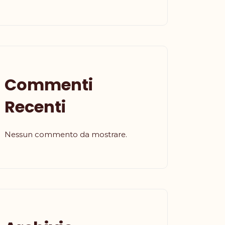
Commenti
Recenti
Nessun commento da mostrare.