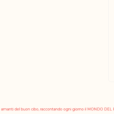
li amanti del buon cibo, raccontando ogni giorno il MONDO DE