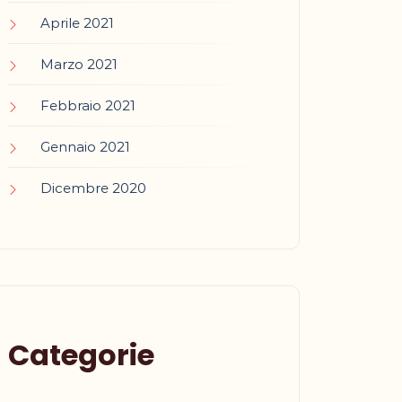
Aprile 2021
Marzo 2021
Febbraio 2021
Gennaio 2021
Dicembre 2020
Categorie