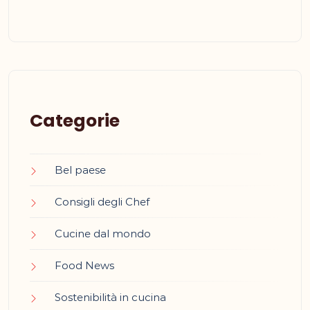
Categorie
Bel paese
Consigli degli Chef
Cucine dal mondo
Food News
Sostenibilità in cucina