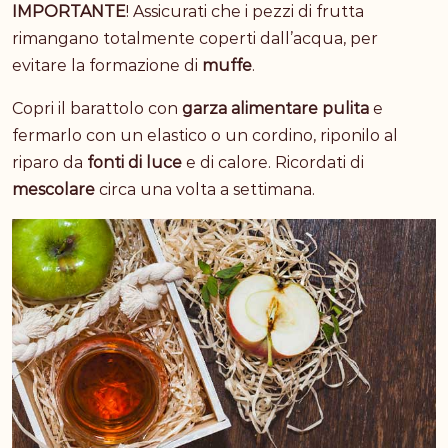
IMPORTANTE
! Assicurati che i pezzi di frutta
rimangano totalmente coperti dall’acqua, per
evitare la formazione di
muffe
.
Copri il barattolo con
garza alimentare pulita
e
fermarlo con un elastico o un cordino, riponilo al
riparo da
fonti di luce
e di calore. Ricordati di
mescolare
circa una volta a settimana.