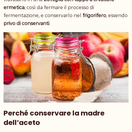
ermetica
, così da fermare il processo di
fermentazione, e conservarlo nel
frigorifero
, essendo
privo di conservanti
.
Perché conservare la madre
dell’aceto