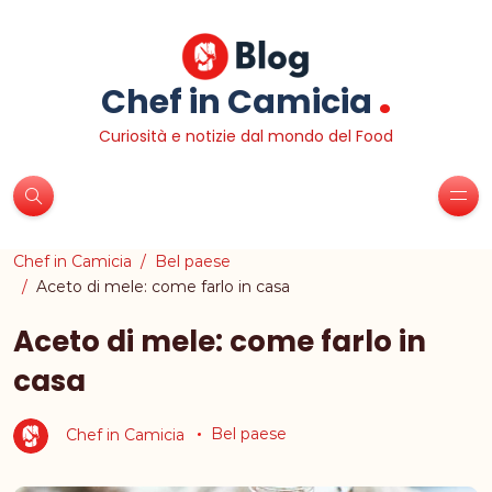
.
Chef in Camicia
Curiosità e notizie dal mondo del Food
Chef in Camicia
Bel paese
Aceto di mele: come farlo in casa
Aceto di mele: come farlo in
casa
Chef in Camicia
Bel paese