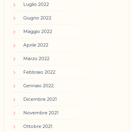
Luglio 2022
Giugno 2022
Maggio 2022
Aprile 2022
Marzo 2022
Febbraio 2022
Gennaio 2022
Dicembre 2021
Novembre 2021
Ottobre 2021