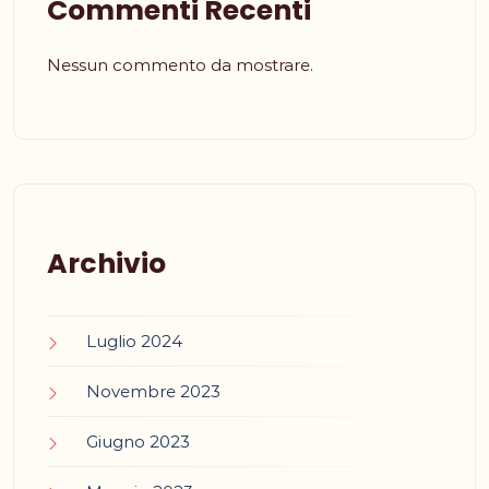
Commenti Recenti
Nessun commento da mostrare.
Archivio
Luglio 2024
Novembre 2023
Giugno 2023