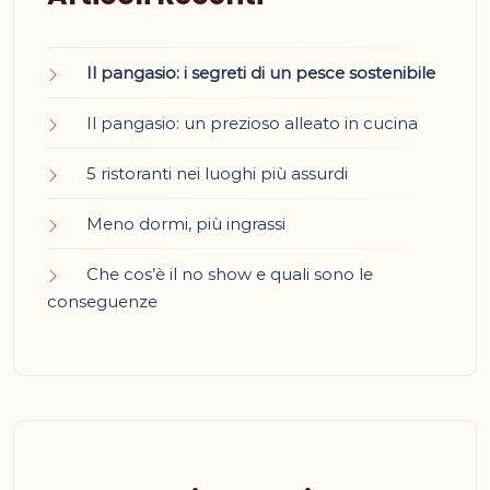
Il pangasio: i segreti di un pesce sostenibile
Il pangasio: un prezioso alleato in cucina
5 ristoranti nei luoghi più assurdi
Meno dormi, più ingrassi
Che cos’è il no show e quali sono le
conseguenze