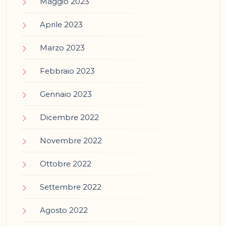
Maggio 2023
Aprile 2023
Marzo 2023
Febbraio 2023
Gennaio 2023
Dicembre 2022
Novembre 2022
Ottobre 2022
Settembre 2022
Agosto 2022