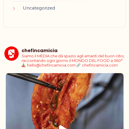
Uncategorized
chefincamicia
Siamo il MEDIA che dà spazio agli amanti del buon cibo,
raccontando ogni giorno il MONDO DEL FOOD a 360°
hello@chefincamicia.com
chefincamicia.com