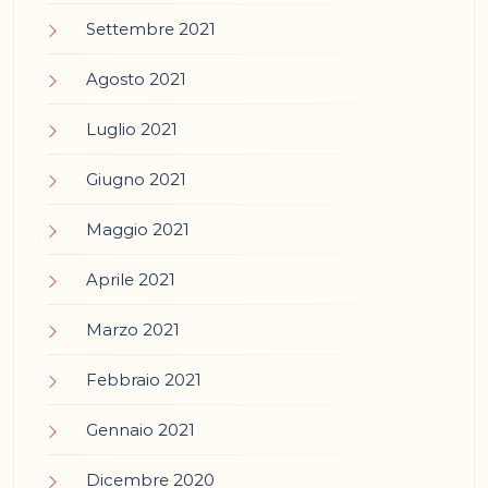
Settembre 2021
Agosto 2021
Luglio 2021
Giugno 2021
Maggio 2021
Aprile 2021
Marzo 2021
Febbraio 2021
Gennaio 2021
Dicembre 2020