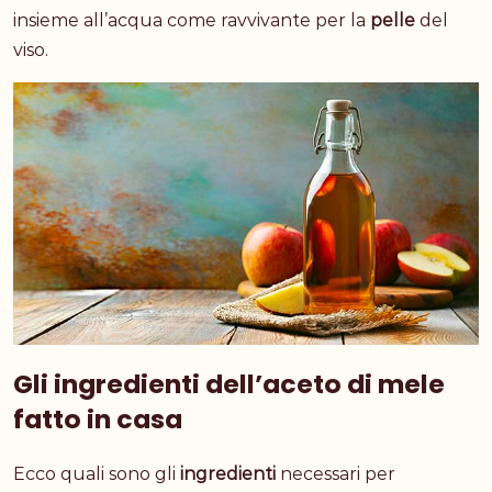
insieme all’acqua come ravvivante per la
pelle
del
viso.
Gli ingredienti dell’aceto di mele
fatto in casa
Ecco quali sono gli
ingredienti
necessari per