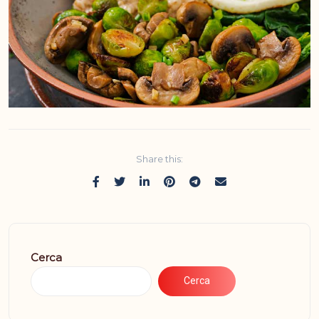
Share this:
Cerca
Cerca