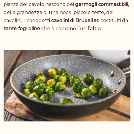
pianta del cavolo nascono dei
germogli commestibili
,
della grandezza di una noce, piccole teste, dei
cavolini, i cosiddetti
cavolini di Bruxelles
, costituiti da
tante foglioline
che si coprono l’un l’altra.