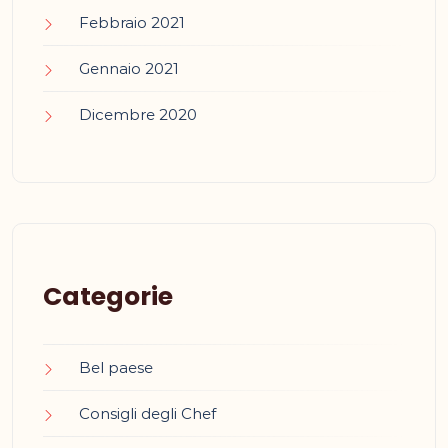
Febbraio 2021
Gennaio 2021
Dicembre 2020
Categorie
Bel paese
Consigli degli Chef