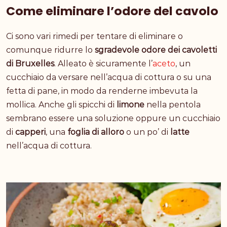
Come eliminare l’odore del cavolo
Ci sono vari rimedi per tentare di eliminare o
comunque ridurre lo
sgradevole odore dei cavoletti
di Bruxelles
. Alleato è sicuramente l’
aceto
, un
cucchiaio da versare nell’acqua di cottura o su una
fetta di pane, in modo da renderne imbevuta la
mollica. Anche gli spicchi di
limone
nella pentola
sembrano essere una soluzione oppure un cucchiaio
di
capperi
, una
foglia di
alloro
o un po’ di
latte
nell’acqua di cottura.