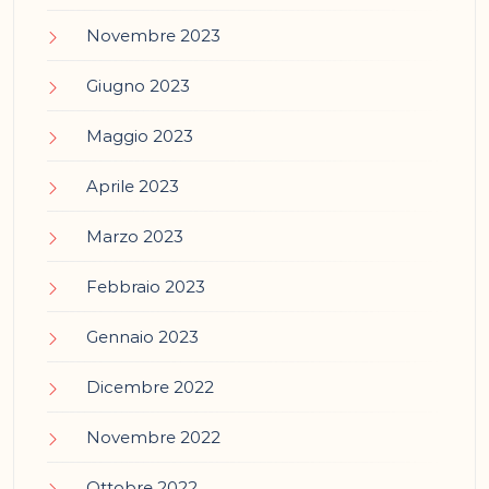
Novembre 2023
Giugno 2023
Maggio 2023
Aprile 2023
Marzo 2023
Febbraio 2023
Gennaio 2023
Dicembre 2022
Novembre 2022
Ottobre 2022