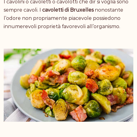
I cavolini o cavoletti o cavolotti che dir si voglia sono
sempre cavoli. I
cavoletti di Bruxelles
nonostante
l’odore non propriamente piacevole possiedono
innumerevoli proprietà favorevoli all’organismo.