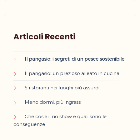
Articoli Recenti
Il pangasio: i segreti di un pesce sostenibile
Il pangasio: un prezioso alleato in cucina
5 ristoranti nei luoghi più assurdi
Meno dormi, più ingrassi
Che cos’è il no show e quali sono le
conseguenze