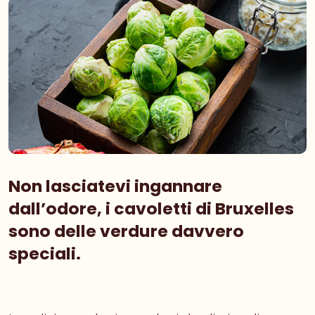
Non lasciatevi ingannare
dall’odore, i cavoletti di Bruxelles
sono delle verdure davvero
speciali.