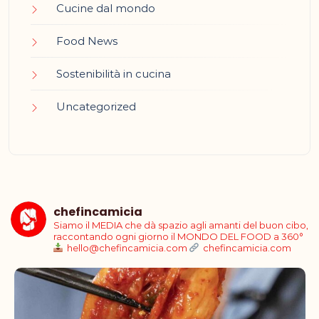
Cucine dal mondo
Food News
Sostenibilità in cucina
Uncategorized
chefincamicia
Siamo il MEDIA che dà spazio agli amanti del buon cibo,
raccontando ogni giorno il MONDO DEL FOOD a 360°
hello@chefincamicia.com
chefincamicia.com