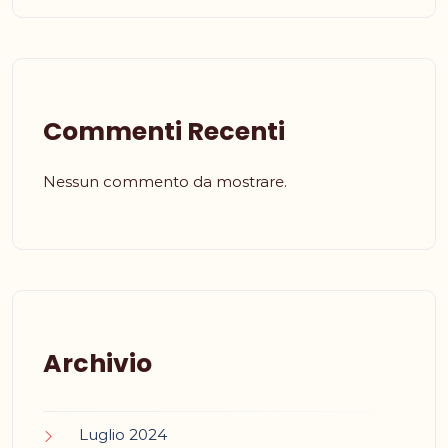
Commenti Recenti
Nessun commento da mostrare.
Archivio
Luglio 2024