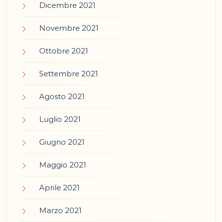
Dicembre 2021
Novembre 2021
Ottobre 2021
Settembre 2021
Agosto 2021
Luglio 2021
Giugno 2021
Maggio 2021
Aprile 2021
Marzo 2021