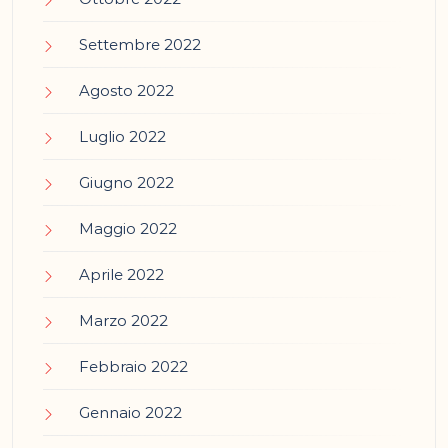
Settembre 2022
Agosto 2022
Luglio 2022
Giugno 2022
Maggio 2022
Aprile 2022
Marzo 2022
Febbraio 2022
Gennaio 2022