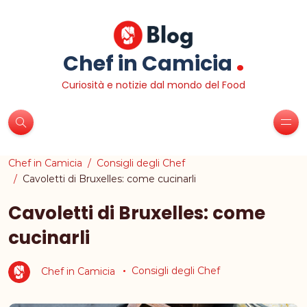
.
Chef in Camicia
Curiosità e notizie dal mondo del Food
Chef in Camicia
Consigli degli Chef
Cavoletti di Bruxelles: come cucinarli
Cavoletti di Bruxelles: come
cucinarli
Chef in Camicia
Consigli degli Chef