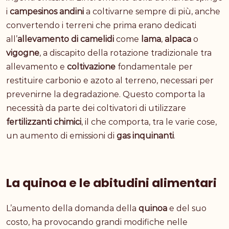
i
campesinos andini
a coltivarne sempre di più, anche
convertendo i terreni che prima erano dedicati
all’
allevamento di camelidi
come
lama
,
alpaca
o
vigogne
, a discapito della rotazione tradizionale tra
allevamento e
coltivazione
fondamentale per
restituire carbonio e azoto al terreno, necessari per
prevenirne la degradazione. Questo comporta la
necessità da parte dei coltivatori di utilizzare
fertilizzanti chimici
, il che comporta, tra le varie cose,
un aumento di emissioni di
gas inquinanti
.
La quinoa e le abitudini alimentari
L’aumento della domanda della
quinoa
e del suo
costo, ha provocando grandi modifiche nelle