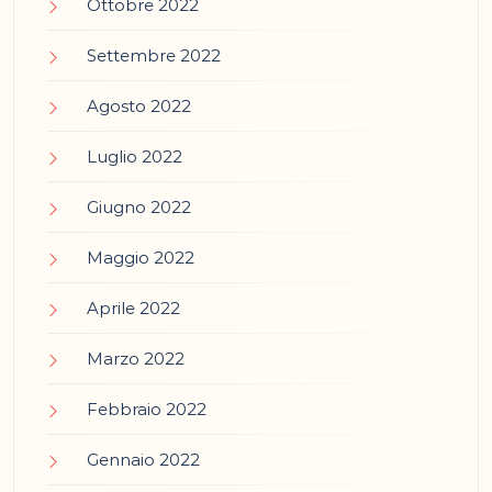
Ottobre 2022
Settembre 2022
Agosto 2022
Luglio 2022
Giugno 2022
Maggio 2022
Aprile 2022
Marzo 2022
Febbraio 2022
Gennaio 2022