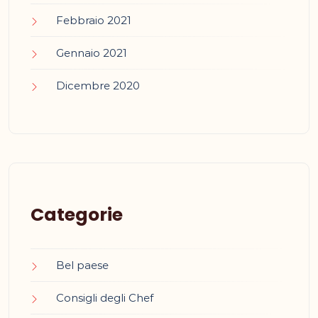
Febbraio 2021
Gennaio 2021
Dicembre 2020
Categorie
Bel paese
Consigli degli Chef