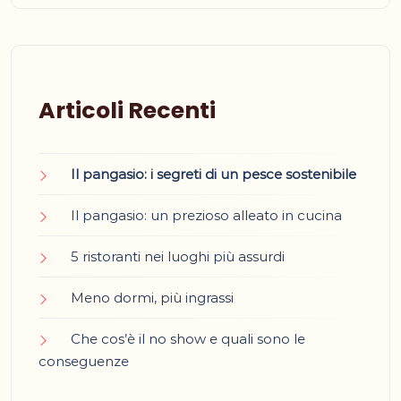
Articoli Recenti
Il pangasio: i segreti di un pesce sostenibile
Il pangasio: un prezioso alleato in cucina
5 ristoranti nei luoghi più assurdi
Meno dormi, più ingrassi
Che cos’è il no show e quali sono le
conseguenze