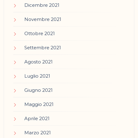
Dicembre 2021
Novembre 2021
Ottobre 2021
Settembre 2021
Agosto 2021
Luglio 2021
Giugno 2021
Maggio 2021
Aprile 2021
Marzo 2021