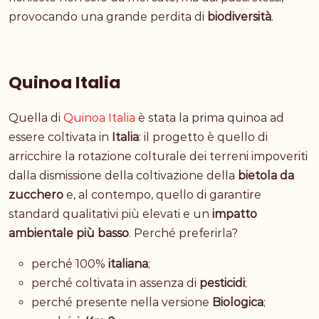
provocando una grande perdita di
biodiversità
.
Quinoa Italia
Quella di
Quinoa Italia
è stata la prima quinoa ad
essere coltivata in
Italia
: il progetto è quello di
arricchire la rotazione colturale dei terreni impoveriti
dalla dismissione della coltivazione della
bietola da
zucchero
e, al contempo, quello di garantire
standard qualitativi più elevati e un
impatto
ambientale più basso
. Perché preferirla?
perché 100%
italiana
;
perché coltivata in assenza di
pesticidi
;
perché presente nella versione
Biologica
;