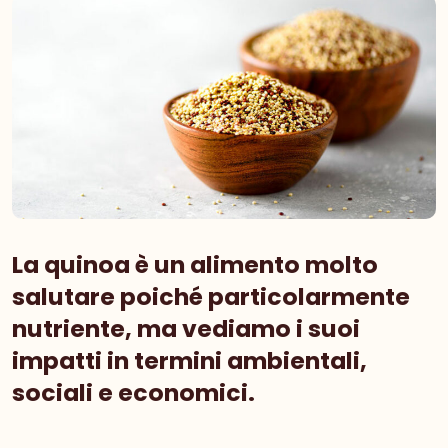
La quinoa è un alimento molto
salutare poiché particolarmente
nutriente, ma vediamo i suoi
impatti in termini ambientali,
sociali e economici.