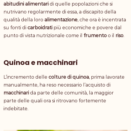
abitudini alimentari
di quelle popolazioni che si
nutrivano regolarmente di essa, a discapito della
qualità della loro
alimentazione
, che ora è incentrata
su fonti di
carboidrati
più economiche e povere dal
punto di vista nutrizionale come il
frumento
o il
riso
.
Quinoa e macchinari
L’incremento delle
colture di quinoa
, prima lavorate
manualmente, ha reso necessario l’acquisto di
macchinari
da parte delle comunità, la maggior
parte delle quali ora si ritrovano fortemente
indebitate.