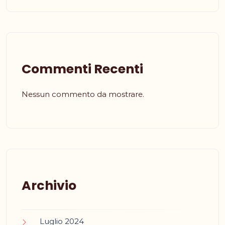
Commenti Recenti
Nessun commento da mostrare.
Archivio
Luglio 2024