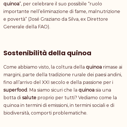
quinoa
”, per celebrare il suo possibile “ruolo
importante nell’eliminazione di fame, malnutrizione
e povertà” (José Graziano da Silva, ex Direttore
Generale della FAO).
Sostenibilità della quinoa
Come abbiamo visto, la coltura della
quinoa
rimase ai
margini, parte della tradizione rurale dei paesi andini,
fino all’arrivo del XXI secolo e della passione per i
superfood
. Ma siamo sicuri che la
quinoa
sia una
botta di
salute
proprio per tutti? Vediamo come la
quinoa in termini di emissioni, in termini sociali e di
biodiversità, comporti problematiche.