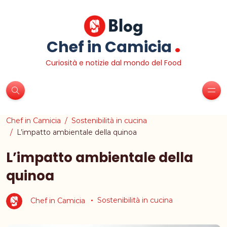
.
Chef in Camicia
Curiosità e notizie dal mondo del Food
Chef in Camicia
Sostenibilità in cucina
L’impatto ambientale della quinoa
L’impatto ambientale della
quinoa
Chef in Camicia
Sostenibilità in cucina