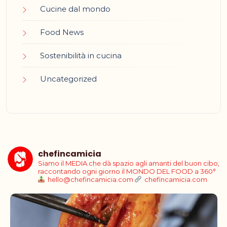
Cucine dal mondo
Food News
Sostenibilità in cucina
Uncategorized
chefincamicia
Siamo il MEDIA che dà spazio agli amanti del buon cibo,
raccontando ogni giorno il MONDO DEL FOOD a 360°
hello@chefincamicia.com
chefincamicia.com