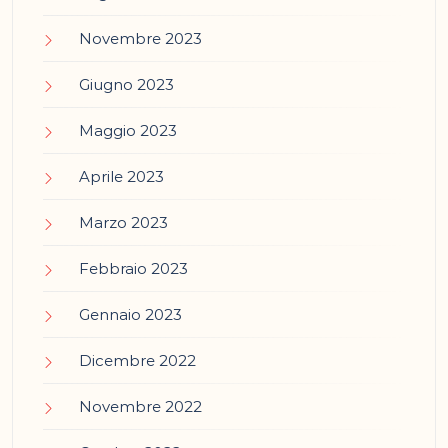
Novembre 2023
Giugno 2023
Maggio 2023
Aprile 2023
Marzo 2023
Febbraio 2023
Gennaio 2023
Dicembre 2022
Novembre 2022