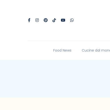
Food News
Cucine dal mon