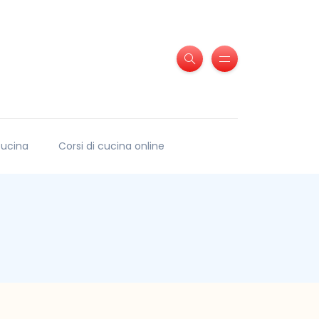
 cucina
Corsi di cucina online