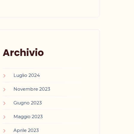
Archivio
Luglio 2024
Novembre 2023
Giugno 2023
Maggio 2023
Aprile 2023