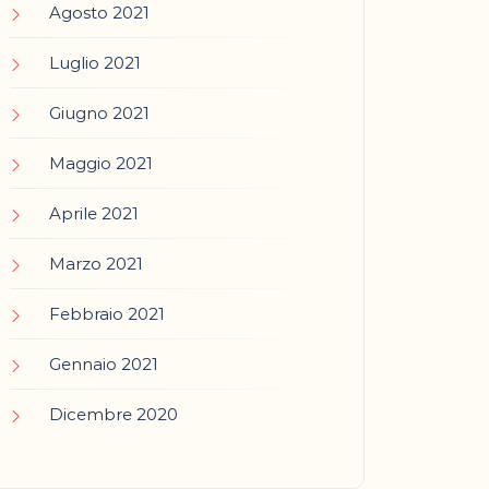
Agosto 2021
Luglio 2021
Giugno 2021
Maggio 2021
Aprile 2021
Marzo 2021
Febbraio 2021
Gennaio 2021
Dicembre 2020