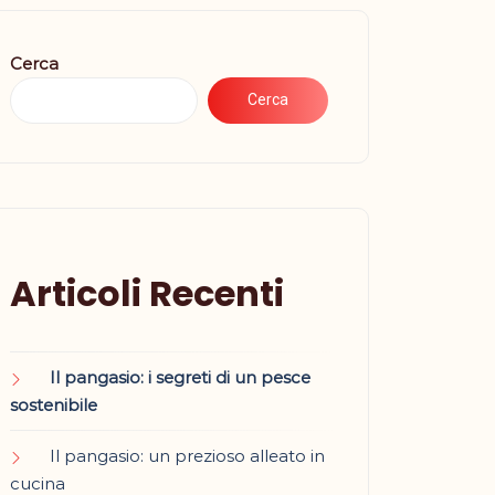
Cerca
Cerca
Articoli Recenti
Il pangasio: i segreti di un pesce
sostenibile
Il pangasio: un prezioso alleato in
cucina