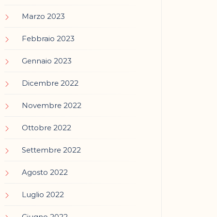
Marzo 2023
Febbraio 2023
Gennaio 2023
Dicembre 2022
Novembre 2022
Ottobre 2022
Settembre 2022
Agosto 2022
Luglio 2022
Giugno 2022