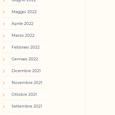
Maggio 2022
Aprile 2022
Marzo 2022
Febbraio 2022
Gennaio 2022
Dicembre 2021
Novembre 2021
Ottobre 2021
Settembre 2021