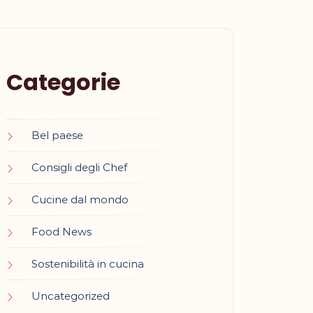
Categorie
Bel paese
Consigli degli Chef
Cucine dal mondo
Food News
Sostenibilità in cucina
Uncategorized