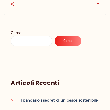
Cerca
Cerca
Articoli Recenti
Il pangasio: i segreti di un pesce sostenibile