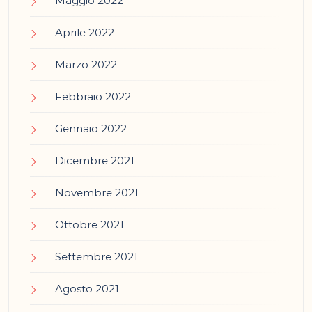
Maggio 2022
Aprile 2022
Marzo 2022
Febbraio 2022
Gennaio 2022
Dicembre 2021
Novembre 2021
Ottobre 2021
Settembre 2021
Agosto 2021