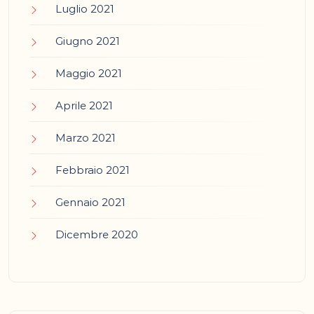
Luglio 2021
Giugno 2021
Maggio 2021
Aprile 2021
Marzo 2021
Febbraio 2021
Gennaio 2021
Dicembre 2020