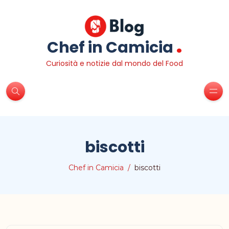
.
Chef in Camicia
Curiosità e notizie dal mondo del Food
biscotti
Chef in Camicia
biscotti