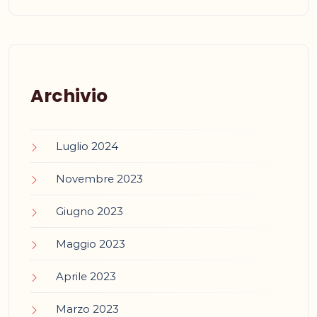
Archivio
Luglio 2024
Novembre 2023
Giugno 2023
Maggio 2023
Aprile 2023
Marzo 2023