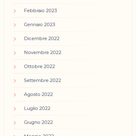
Febbraio 2023
Gennaio 2023
Dicembre 2022
Novembre 2022
Ottobre 2022
Settembre 2022
Agosto 2022
Luglio 2022
Giugno 2022