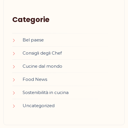
Categorie
Bel paese
Consigli degli Chef
Cucine dal mondo
Food News
Sostenibilità in cucina
Uncategorized