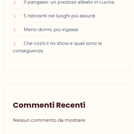
Il pangasio: un prezioso alleato in cucina
5 ristoranti nei luoghi più assurdi
Meno dormi, più ingrassi
Che cos’è il no show e quali sono le
conseguenze
Commenti Recenti
Nessun commento da mostrare.