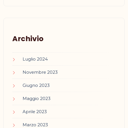
Archivio
Luglio 2024
Novembre 2023
Giugno 2023
Maggio 2023
Aprile 2023
Marzo 2023