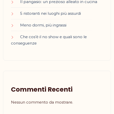
Il pangasio: un prezioso alleato in cucina
5 ristoranti nei luoghi più assurdi
Meno dormi, più ingrassi
Che cos’è il no show e quali sono le
conseguenze
Commenti Recenti
Nessun commento da mostrare.