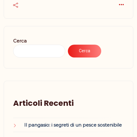
Cerca
Cerca
Articoli Recenti
Il pangasio: i segreti di un pesce sostenibile