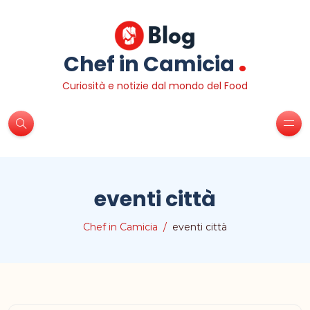
.
Chef in Camicia
Curiosità e notizie dal mondo del Food
eventi città
Chef in Camicia
eventi città