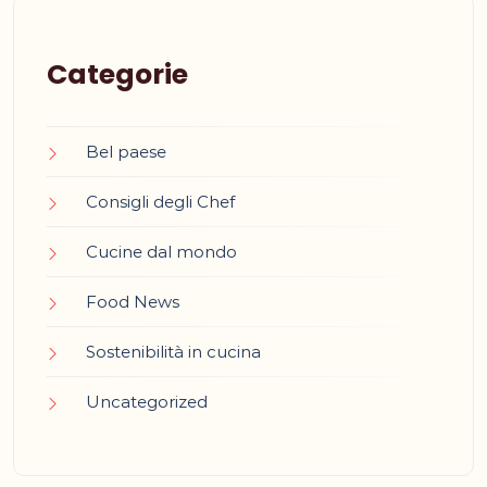
Categorie
Bel paese
Consigli degli Chef
Cucine dal mondo
Food News
Sostenibilità in cucina
Uncategorized