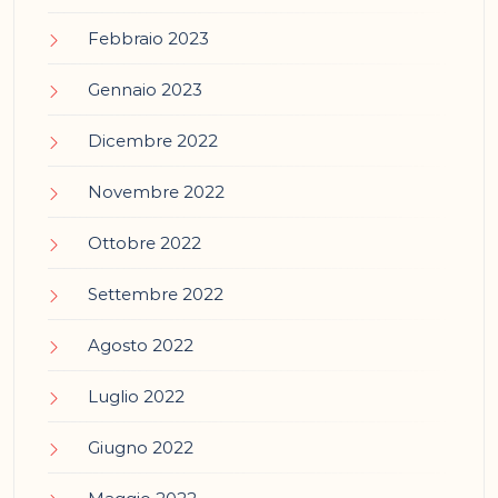
Febbraio 2023
Gennaio 2023
Dicembre 2022
Novembre 2022
Ottobre 2022
Settembre 2022
Agosto 2022
Luglio 2022
Giugno 2022