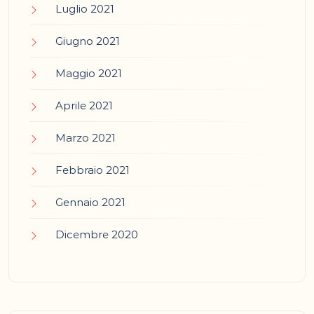
Luglio 2021
Giugno 2021
Maggio 2021
Aprile 2021
Marzo 2021
Febbraio 2021
Gennaio 2021
Dicembre 2020