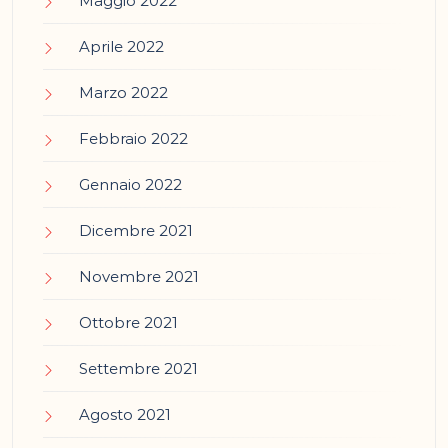
Maggio 2022
Aprile 2022
Marzo 2022
Febbraio 2022
Gennaio 2022
Dicembre 2021
Novembre 2021
Ottobre 2021
Settembre 2021
Agosto 2021