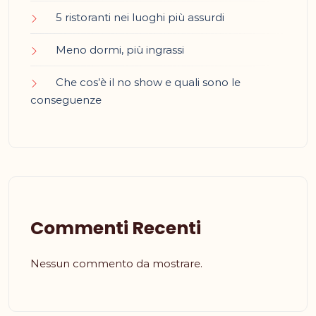
5 ristoranti nei luoghi più assurdi
Meno dormi, più ingrassi
Che cos’è il no show e quali sono le
conseguenze
Commenti Recenti
Nessun commento da mostrare.