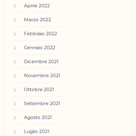
Aprile 2022
Marzo 2022
Febbraio 2022
Gennaio 2022
Dicembre 2021
Novembre 2021
Ottobre 2021
Settembre 2021
Agosto 2021
Luglio 2021