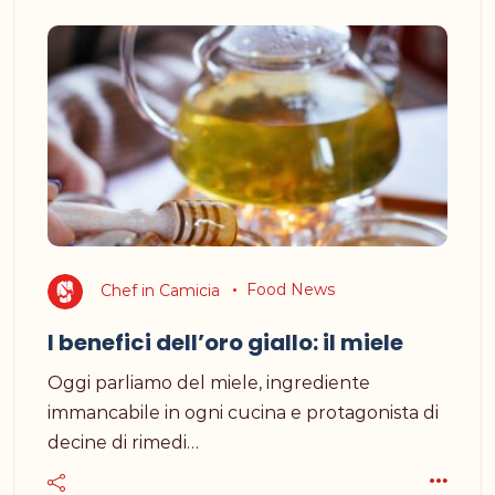
Chef in Camicia
Food News
I benefici dell’oro giallo: il miele
Oggi parliamo del miele, ingrediente
immancabile in ogni cucina e protagonista di
decine di rimedi…