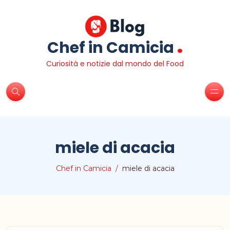
.
Chef in Camicia
Curiosità e notizie dal mondo del Food
miele di acacia
Chef in Camicia
miele di acacia