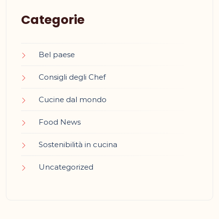
Categorie
Bel paese
Consigli degli Chef
Cucine dal mondo
Food News
Sostenibilità in cucina
Uncategorized