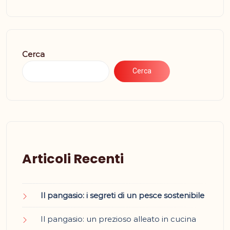
Cerca
Cerca
Articoli Recenti
Il pangasio: i segreti di un pesce sostenibile
Il pangasio: un prezioso alleato in cucina