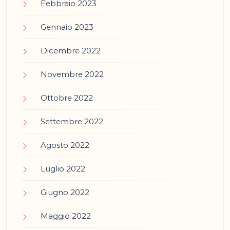
Febbraio 2023
Gennaio 2023
Dicembre 2022
Novembre 2022
Ottobre 2022
Settembre 2022
Agosto 2022
Luglio 2022
Giugno 2022
Maggio 2022