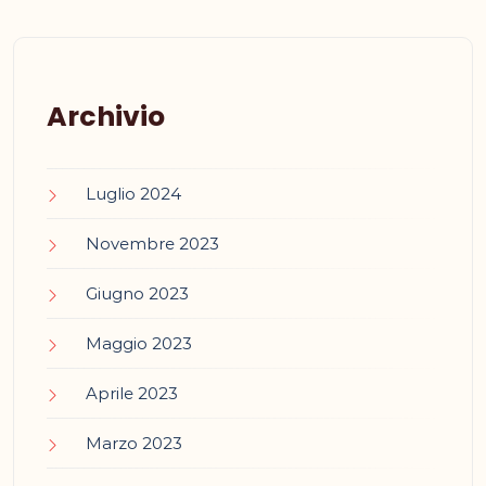
Archivio
Luglio 2024
Novembre 2023
Giugno 2023
Maggio 2023
Aprile 2023
Marzo 2023