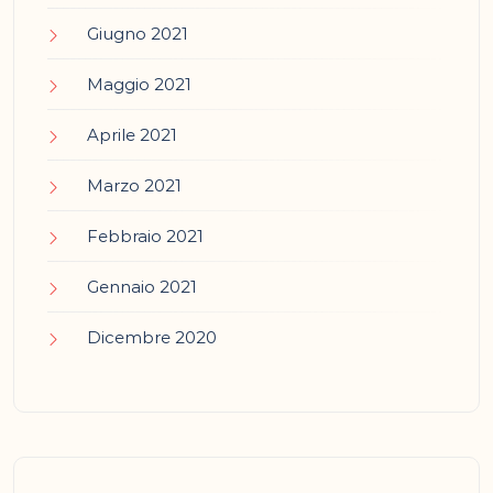
Giugno 2021
Maggio 2021
Aprile 2021
Marzo 2021
Febbraio 2021
Gennaio 2021
Dicembre 2020