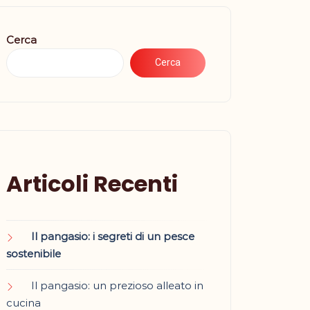
Cerca
Cerca
Articoli Recenti
Il pangasio: i segreti di un pesce
sostenibile
Il pangasio: un prezioso alleato in
cucina