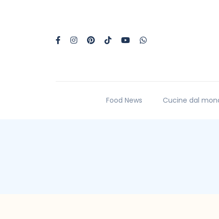
Food News
Cucine dal mon