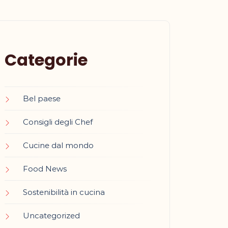
Categorie
Bel paese
Consigli degli Chef
Cucine dal mondo
Food News
Sostenibilità in cucina
Uncategorized