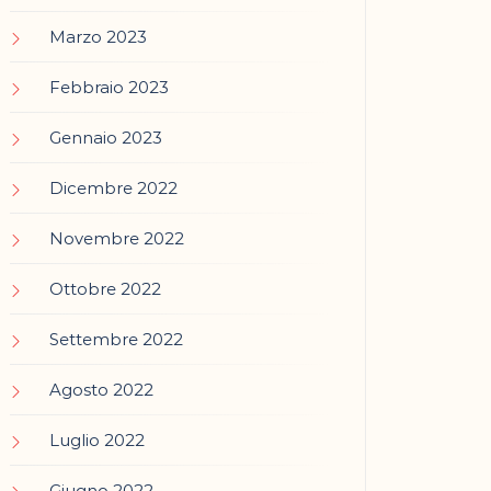
Marzo 2023
Febbraio 2023
Gennaio 2023
Dicembre 2022
Novembre 2022
Ottobre 2022
Settembre 2022
Agosto 2022
Luglio 2022
Giugno 2022