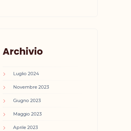
Archivio
Luglio 2024
Novembre 2023
Giugno 2023
Maggio 2023
Aprile 2023