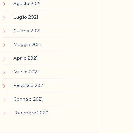
Agosto 2021
Luglio 2021
Giugno 2021
Maggio 2021
Aprile 2021
Marzo 2021
Febbraio 2021
Gennaio 2021
Dicembre 2020