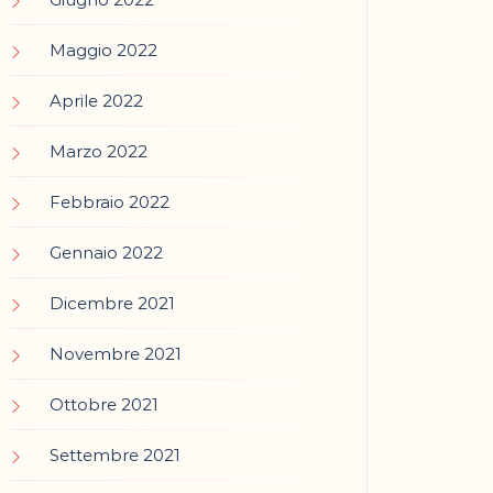
Maggio 2022
Aprile 2022
Marzo 2022
Febbraio 2022
Gennaio 2022
Dicembre 2021
Novembre 2021
Ottobre 2021
Settembre 2021