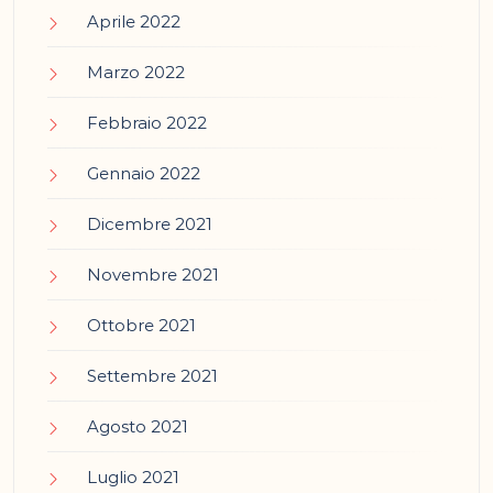
Aprile 2022
Marzo 2022
Febbraio 2022
Gennaio 2022
Dicembre 2021
Novembre 2021
Ottobre 2021
Settembre 2021
Agosto 2021
Luglio 2021