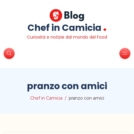
.
Chef in Camicia
Curiosità e notizie dal mondo del Food
pranzo con amici
Chef in Camicia
pranzo con amici