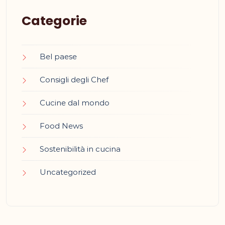
Categorie
Bel paese
Consigli degli Chef
Cucine dal mondo
Food News
Sostenibilità in cucina
Uncategorized