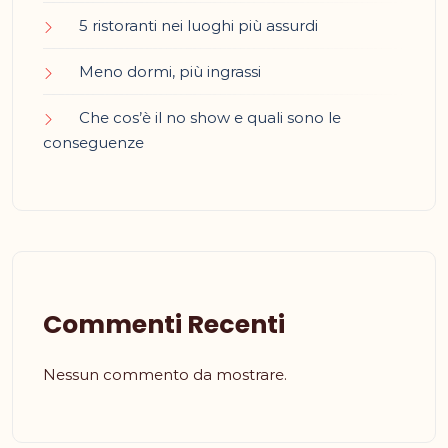
5 ristoranti nei luoghi più assurdi
Meno dormi, più ingrassi
Che cos’è il no show e quali sono le
conseguenze
Commenti Recenti
Nessun commento da mostrare.