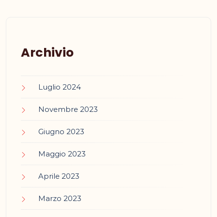
Archivio
Luglio 2024
Novembre 2023
Giugno 2023
Maggio 2023
Aprile 2023
Marzo 2023