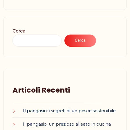
Cerca
Cerca
Articoli Recenti
Il pangasio: i segreti di un pesce sostenibile
Il pangasio: un prezioso alleato in cucina