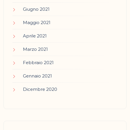
Giugno 2021
Maggio 2021
Aprile 2021
Marzo 2021
Febbraio 2021
Gennaio 2021
Dicembre 2020