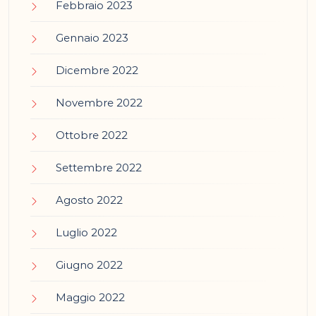
Febbraio 2023
Gennaio 2023
Dicembre 2022
Novembre 2022
Ottobre 2022
Settembre 2022
Agosto 2022
Luglio 2022
Giugno 2022
Maggio 2022