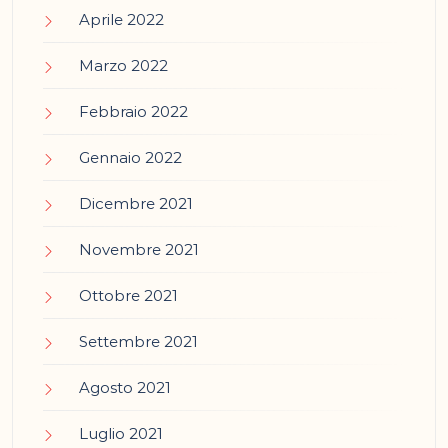
Aprile 2022
Marzo 2022
Febbraio 2022
Gennaio 2022
Dicembre 2021
Novembre 2021
Ottobre 2021
Settembre 2021
Agosto 2021
Luglio 2021