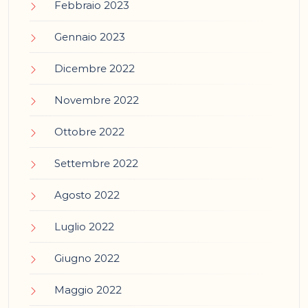
Febbraio 2023
Gennaio 2023
Dicembre 2022
Novembre 2022
Ottobre 2022
Settembre 2022
Agosto 2022
Luglio 2022
Giugno 2022
Maggio 2022