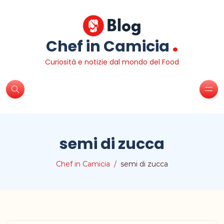
.
Chef in Camicia
Curiosità e notizie dal mondo del Food
semi di zucca
Chef in Camicia
semi di zucca