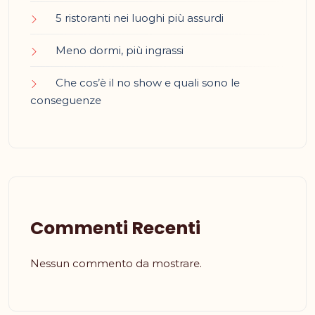
5 ristoranti nei luoghi più assurdi
Meno dormi, più ingrassi
Che cos’è il no show e quali sono le
conseguenze
Commenti Recenti
Nessun commento da mostrare.