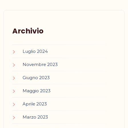
Archivio
Luglio 2024
Novembre 2023
Giugno 2023
Maggio 2023
Aprile 2023
Marzo 2023