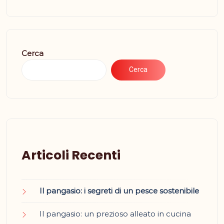
Cerca
Cerca
Articoli Recenti
Il pangasio: i segreti di un pesce sostenibile
Il pangasio: un prezioso alleato in cucina