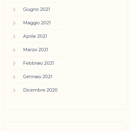
Giugno 2021
Maggio 2021
Aprile 2021
Marzo 2021
Febbraio 2021
Gennaio 2021
Dicembre 2020