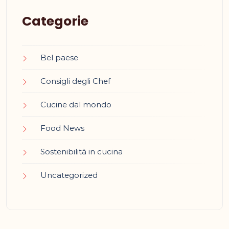
Categorie
Bel paese
Consigli degli Chef
Cucine dal mondo
Food News
Sostenibilità in cucina
Uncategorized