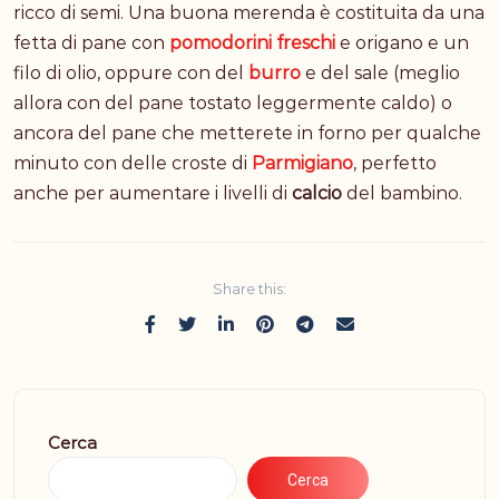
ricco di semi. Una buona merenda è costituita da una
fetta di pane con
pomodorini freschi
e origano e un
filo di olio, oppure con del
burro
e del sale (meglio
allora con del pane tostato leggermente caldo) o
ancora del pane che metterete in forno per qualche
minuto con delle croste di
Parmigiano
, perfetto
anche per aumentare i livelli di
calcio
del bambino.
Share this:
Cerca
Cerca