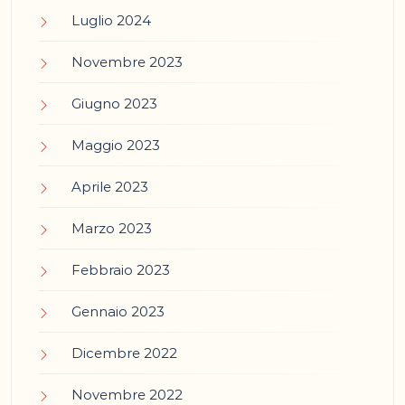
Luglio 2024
Novembre 2023
Giugno 2023
Maggio 2023
Aprile 2023
Marzo 2023
Febbraio 2023
Gennaio 2023
Dicembre 2022
Novembre 2022