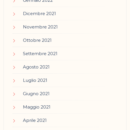
Gennaio 2022
Dicembre 2021
Novembre 2021
Ottobre 2021
Settembre 2021
Agosto 2021
Luglio 2021
Giugno 2021
Maggio 2021
Aprile 2021