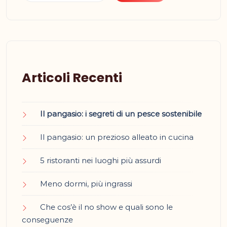
Articoli Recenti
Il pangasio: i segreti di un pesce sostenibile
Il pangasio: un prezioso alleato in cucina
5 ristoranti nei luoghi più assurdi
Meno dormi, più ingrassi
Che cos’è il no show e quali sono le
conseguenze