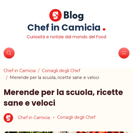
.
Chef in Camicia
Curiosità e notizie dal mondo del Food
Chef in Camicia
Consigli degli Chef
Merende per la scuola, ricette sane e veloci
Merende per la scuola, ricette
sane e veloci
Chef in Camicia
Consigli degli Chef