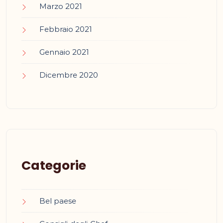
Marzo 2021
Febbraio 2021
Gennaio 2021
Dicembre 2020
Categorie
Bel paese