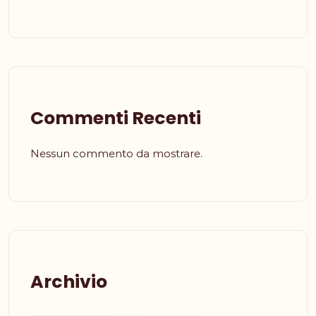
Commenti Recenti
Nessun commento da mostrare.
Archivio