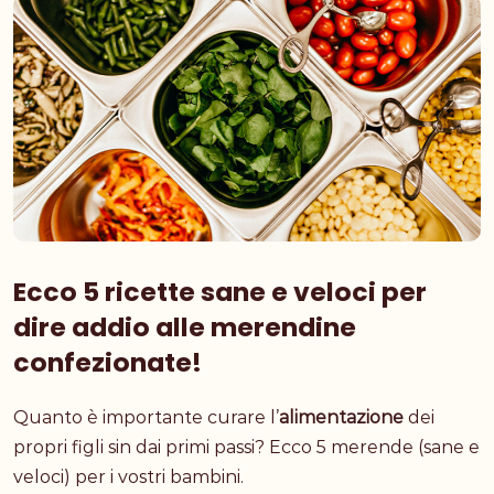
Ecco 5 ricette sane e veloci per
dire addio alle merendine
confezionate!
Quanto è importante curare l’
alimentazione
dei
propri figli sin dai primi passi? Ecco 5 merende (sane e
veloci) per i vostri bambini.