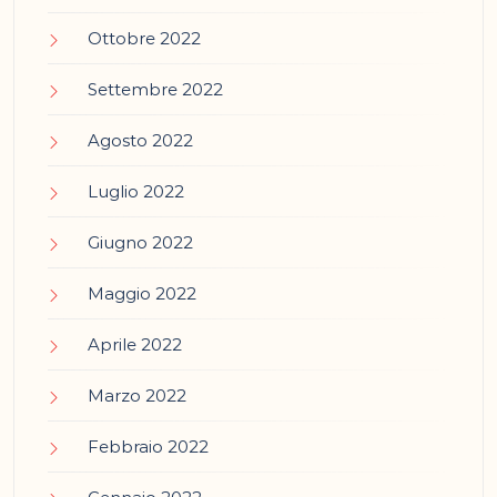
Ottobre 2022
Settembre 2022
Agosto 2022
Luglio 2022
Giugno 2022
Maggio 2022
Aprile 2022
Marzo 2022
Febbraio 2022